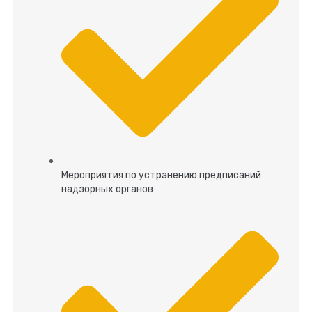
Мероприятия по устранению предписаний
надзорных органов