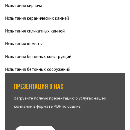
Испытания кирпича
Испытания керамических камней
Испытания силикатных камней
Испытания цемента
Испытания бетонных конструкций
Испытания бетонных сооружений
ПРЕЗЕНТАЦИЯ О НАС
Загрузите полную презентацию о услугах нашей
компании в формате PDF по ссылке