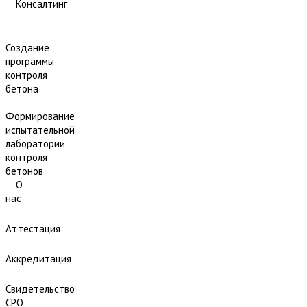
Консалтинг
Создание
программы
контроля
бетона
Формирование
испытательной
лаборатории
контроля
бетонов
О
нас
Аттестация
Аккредитация
Свидетельство
СРО