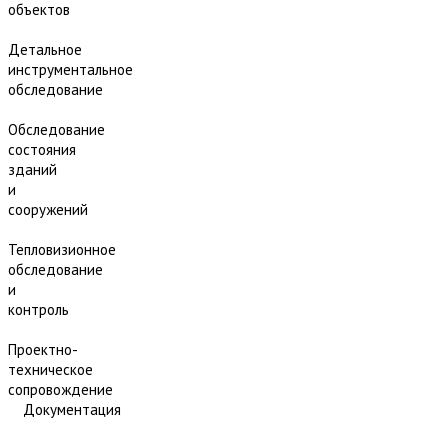
объектов
Детальное
инструментальное
обследование
Обследование
состояния
зданий
и
сооружений
Тепловизионное
обследование
и
контроль
Проектно-
техническое
сопровождение
Документация