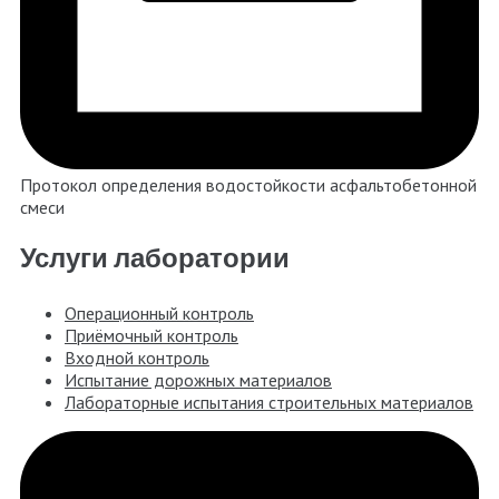
Протокол определения водостойкости асфальтобетонной
смеси
Услуги лаборатории
Операционный контроль
Приёмочный контроль
Входной контроль
Испытание дорожных материалов
Лабораторные испытания строительных материалов