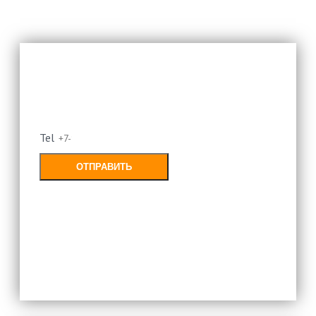
Оставьте свой номер и мы
перезвоним
Tel
ОТПРАВИТЬ
Заполняя форму, Вы соглашаетесь с
политикой конфиденциальности