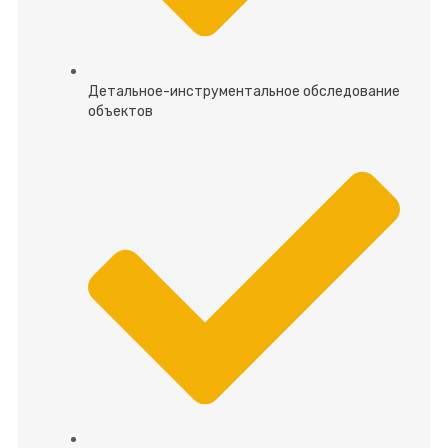
Детальное-инструментальное обследование
объектов