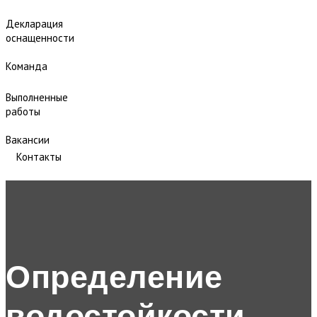
Декларация
оснащенности
Команда
Выполненные
работы
Вакансии
Контакты
Определение