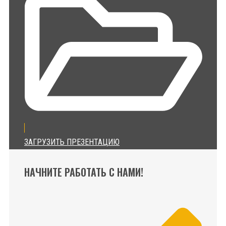
ЗАГРУЗИТЬ ПРЕЗЕНТАЦИЮ
НАЧНИТЕ РАБОТАТЬ С НАМИ!