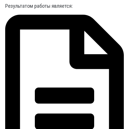
Результатом работы является: