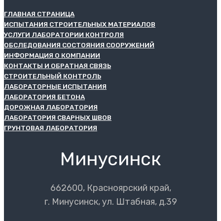
ГЛАВНАЯ СТРАНИЦА
ИСПЫТАНИЯ СТРОИТЕЛЬНЫХ МАТЕРИАЛОВ
УСЛУГИ ЛАБОРАТОРИИ КОНТРОЛЯ
ОБСЛЕДОВАНИЯ СОСТОЯНИЯ СООРУЖЕНИЙ
ИНФОРМАЦИЯ О КОМПАНИИ
КОНТАКТЫ И ОБРАТНАЯ СВЯЗЬ
СТРОИТЕЛЬНЫЙ КОНТРОЛЬ
ЛАБОРАТОРНЫЕ ИСПЫТАНИЯ
ЛАБОРАТОРИЯ БЕТОНА
ДОРОЖНАЯ ЛАБОРАТОРИЯ
ЛАБОРАТОРИЯ СВАРНЫХ ШВОВ
ГРУНТОВАЯ ЛАБОРАТОРИЯ
Минусинск
662600, Красноярский край,
г. Минусинск, ул. Штабная, д.39