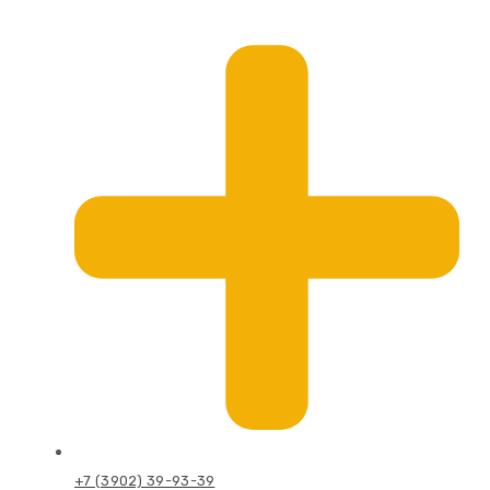
+7 (3902) 39-93-39