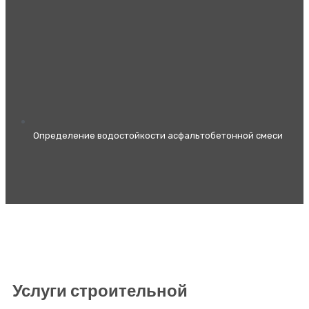
Определение водостойкости асфальтобетонной смеси
Услуги строительной