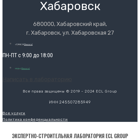
Хабаровск
680000, Хабаровский край,
г. Хабаровск, ул. Хабаровская 27
+7 (3902) 39
[Показать]
ПН-ПТ с 9:00 до 18:00
info@ecl-
[Показать]
Написать в лабораторию
Все права защищены © 2019 - 2024 ECL Group
ИНН 245507285949
Все услуги
Политика конфеденцыальности
ЭКСПЕРТНО-СТРОИТЕЛЬНАЯ ЛАБОРАТОРИЯ ECL GROUP