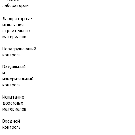
лаборатории
Лабораторные
испытания
строительных
материалов
Неразрушающий
контроль
Визуальный
и
измерительный
контроль
Испытание
дорожных
материалов
Входной
контроль