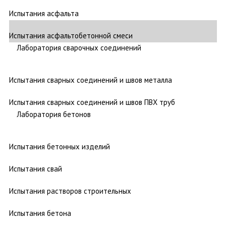
Испытания асфальта
Испытания асфальтобетонной смеси
Лаборатория сварочных соединений
Испытания сварных соединений и швов металла
Испытания сварных соединений и швов ПВХ труб
Лаборатория бетонов
Испытания бетонных изделий
Испытания свай
Испытания растворов строительных
Испытания бетона