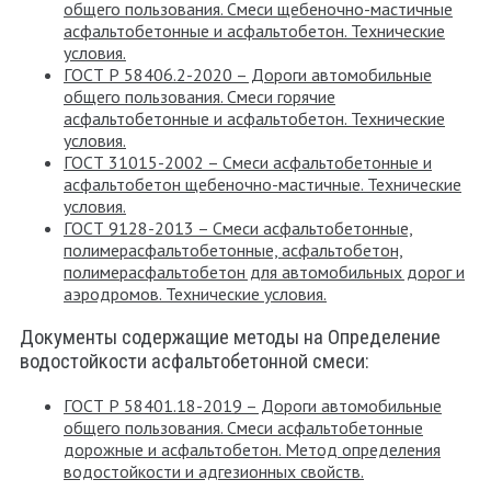
общего пользования. Смеси щебеночно-мастичные
асфальтобетонные и асфальтобетон. Технические
условия.
ГОСТ Р 58406.2-2020 – Дороги автомобильные
общего пользования. Смеси горячие
асфальтобетонные и асфальтобетон. Технические
условия.
ГОСТ 31015-2002 – Смеси асфальтобетонные и
асфальтобетон щебеночно-мастичные. Технические
условия.
ГОСТ 9128-2013 – Смеси асфальтобетонные,
полимерасфальтобетонные, асфальтобетон,
полимерасфальтобетон для автомобильных дорог и
аэродромов. Технические условия.
Документы содержащие методы на Определение
водостойкости асфальтобетонной смеси:
ГОСТ Р 58401.18-2019 – Дороги автомобильные
общего пользования. Смеси асфальтобетонные
дорожные и асфальтобетон. Метод определения
водостойкости и адгезионных свойств.