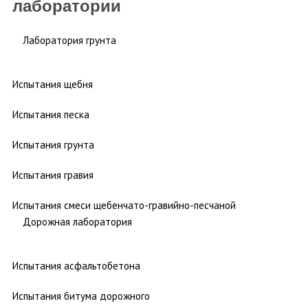
лаборатории
Лаборатория грунта
Испытания щебня
Испытания песка
Испытания грунта
Испытания гравия
Испытания смеси щебенчато-гравийно-песчаной
Дорожная лаборатория
Испытания асфальтобетона
Испытания битума дорожного