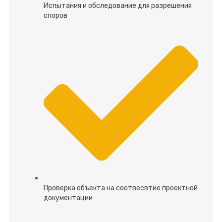
Испытания и обследование для разрешения
споров
Проверка объекта на соотвесвтие проектной
документации