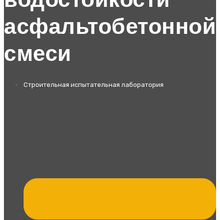
водостойкости
асфальтобетонной
смеси
Строительная испытательная лаборатория