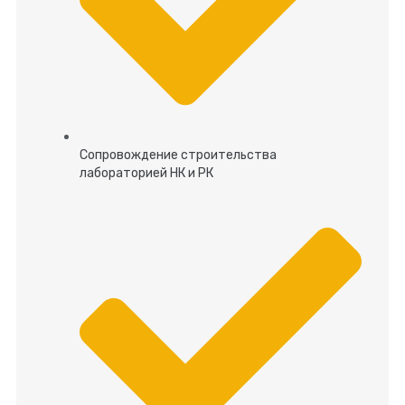
Сопровождение строительства
лабораторией НК и РК