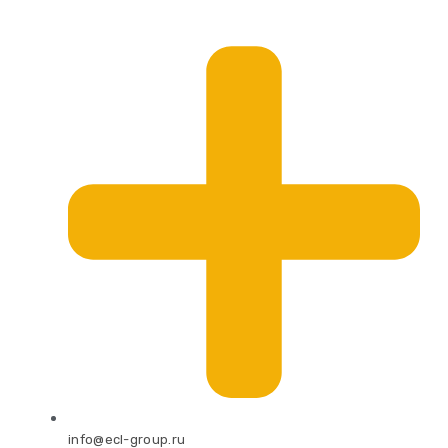
info@ecl-group.ru