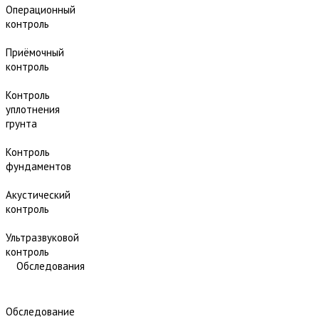
Операционный
контроль
Приёмочный
контроль
Контроль
уплотнения
грунта
Контроль
фундаментов
Акустический
контроль
Ультразвуковой
контроль
Обследования
Обследование