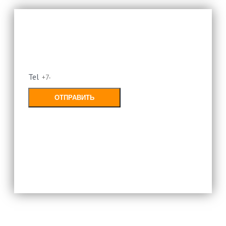
Оставьте свой номер и мы
перезвоним
Tel
ОТПРАВИТЬ
Заполняя форму, Вы соглашаетесь с
политикой конфиденциальности