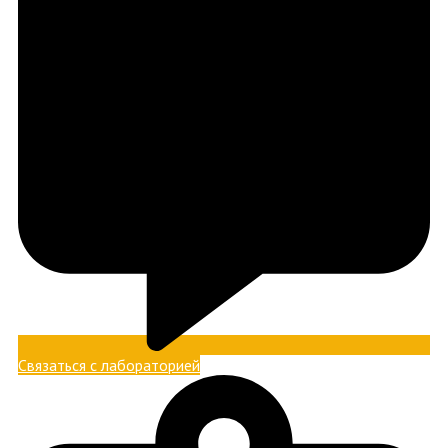
Связаться с лабораторией