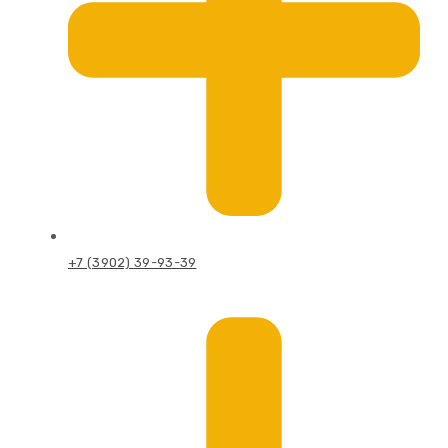
+7 (3902) 39-93-39