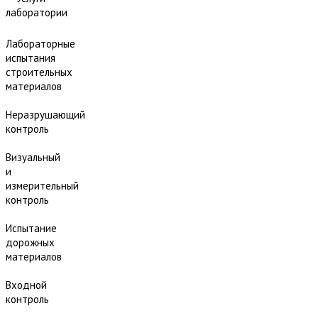
лаборатории
Лабораторные
испытания
строительных
материалов
Неразрушающий
контроль
Визуальный
и
измерительный
контроль
Испытание
дорожных
материалов
Входной
контроль