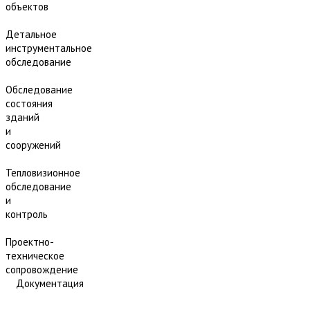
объектов
Детальное
инструментальное
обследование
Обследование
состояния
зданий
и
сооружений
Тепловизионное
обследование
и
контроль
Проектно-
техническое
сопровождение
Документация