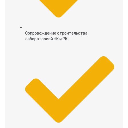
Сопровождение строительства
лабораторией НК и РК