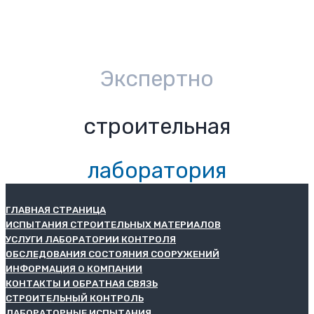
Экспертно
строительная
лаборатория
ГЛАВНАЯ СТРАНИЦА
ИСПЫТАНИЯ СТРОИТЕЛЬНЫХ МАТЕРИАЛОВ
УСЛУГИ ЛАБОРАТОРИИ КОНТРОЛЯ
ОБСЛЕДОВАНИЯ СОСТОЯНИЯ СООРУЖЕНИЙ
ИНФОРМАЦИЯ О КОМПАНИИ
КОНТАКТЫ И ОБРАТНАЯ СВЯЗЬ
СТРОИТЕЛЬНЫЙ КОНТРОЛЬ
ЛАБОРАТОРНЫЕ ИСПЫТАНИЯ