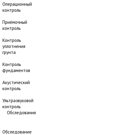
Операционный
контроль
Приёмочный
контроль
Контроль
уплотнения
грунта
Контроль
фундаментов
Акустический
контроль
Ультразвуковой
контроль
Обследования
Обследование