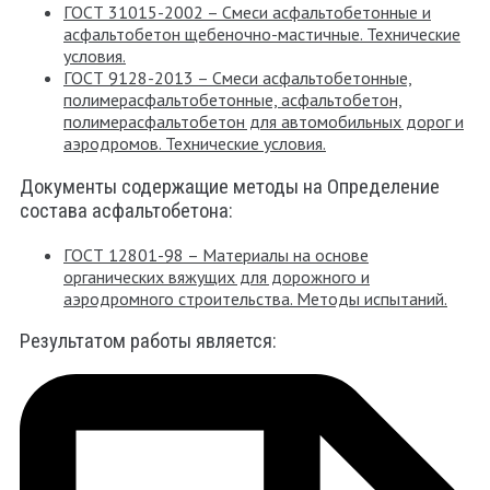
ГОСТ 31015-2002 – Смеси асфальтобетонные и
асфальтобетон щебеночно-мастичные. Технические
условия.
ГОСТ 9128-2013 – Смеси асфальтобетонные,
полимерасфальтобетонные, асфальтобетон,
полимерасфальтобетон для автомобильных дорог и
аэродромов. Технические условия.
Документы содержащие методы на Определение
состава асфальтобетона:
ГОСТ 12801-98 – Материалы на основе
органических вяжущих для дорожного и
аэродромного строительства. Методы испытаний.
Результатом работы является: