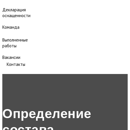
Декларация
оснащенности
Команда
Выполненные
работы
Вакансии
Контакты
Определение