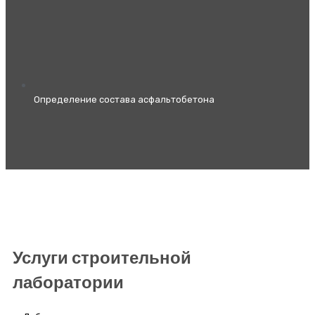
Определение состава асфальтобетона
Услуги строительной
лаборатории