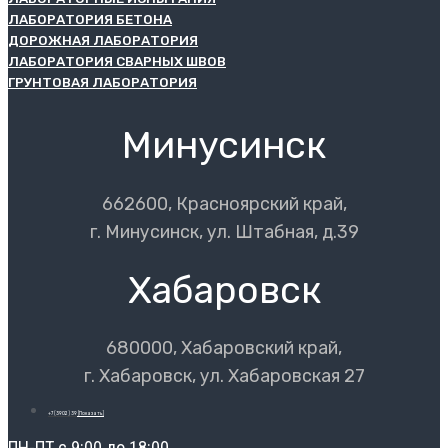
ЛАБОРАТОРИЯ БЕТОНА
ДОРОЖНАЯ ЛАБОРАТОРИЯ
ЛАБОРАТОРИЯ СВАРНЫХ ШВОВ
ГРУНТОВАЯ ЛАБОРАТОРИЯ
Минусинск
662600, Красноярский край,
г. Минусинск, ул. Штабная, д.39
Хабаровск
680000, Хабаровский край,
г. Хабаровск, ул. Хабаровская 27
+7 (3902) 39
[Показать]
ПН-ПТ с 9:00 до 18:00