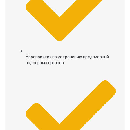
Мероприятия по устранению предписаний
надзорных органов