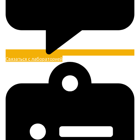
Связаться с лабораторией