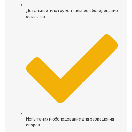
Детальное-инструментальное обследование
объектов
Испытания и обследование для разрешения
споров