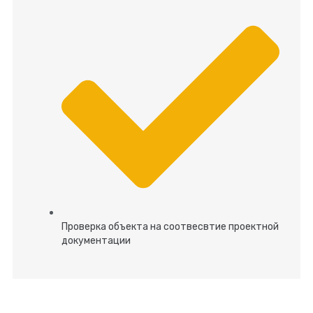
Проверка объекта на соотвесвтие проектной
документации