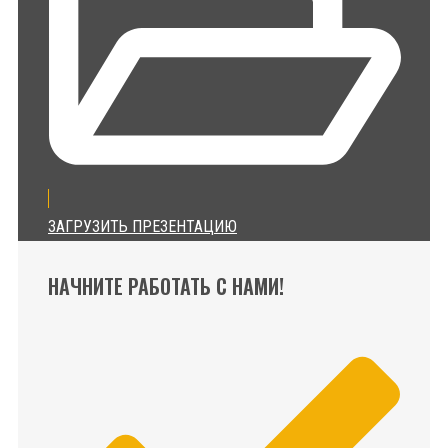
ЗАГРУЗИТЬ ПРЕЗЕНТАЦИЮ
НАЧНИТЕ РАБОТАТЬ С НАМИ!