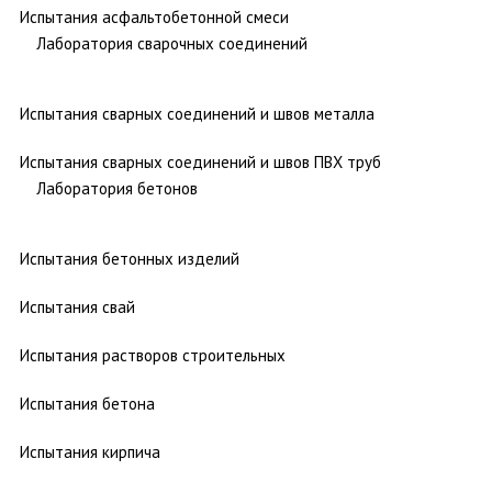
Испытания асфальтобетонной смеси
Лаборатория сварочных соединений
Испытания сварных соединений и швов металла
Испытания сварных соединений и швов ПВХ труб
Лаборатория бетонов
Испытания бетонных изделий
Испытания свай
Испытания растворов строительных
Испытания бетона
Испытания кирпича