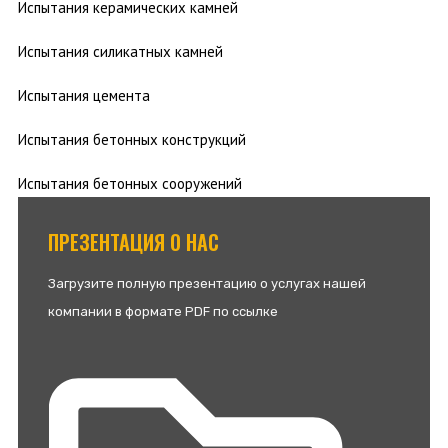
Испытания керамических камней
Испытания силикатных камней
Испытания цемента
Испытания бетонных конструкций
Испытания бетонных сооружений
ПРЕЗЕНТАЦИЯ О НАС
Загрузите полную презентацию о услугах нашей
компании в формате PDF по ссылке