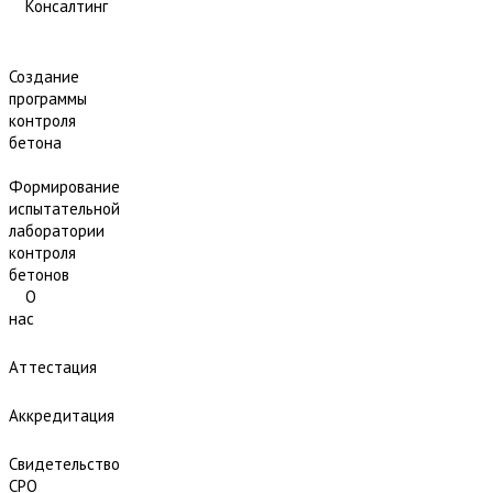
Консалтинг
Создание
программы
контроля
бетона
Формирование
испытательной
лаборатории
контроля
бетонов
О
нас
Аттестация
Аккредитация
Свидетельство
СРО