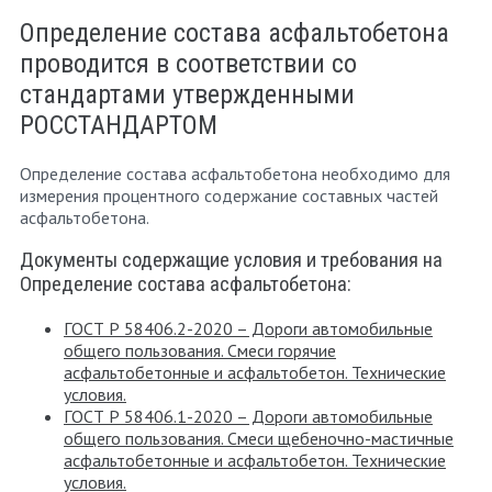
Определение состава асфальтобетона
проводится в соответствии со
стандартами утвержденными
РОССТАНДАРТОМ
Определение состава асфальтобетона необходимо для
измерения процентного содержание составных частей
асфальтобетона.
Документы содержащие условия и требования на
Определение состава асфальтобетона:
ГОСТ Р 58406.2-2020 – Дороги автомобильные
общего пользования. Смеси горячие
асфальтобетонные и асфальтобетон. Технические
условия.
ГОСТ Р 58406.1-2020 – Дороги автомобильные
общего пользования. Смеси щебеночно-мастичные
асфальтобетонные и асфальтобетон. Технические
условия.