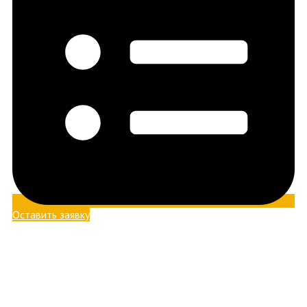
Оставить заявку