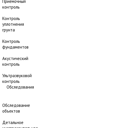
Приёмочный
контроль
Контроль
уплотнения
грунта
Контроль
фундаментов
Акустический
контроль
Ультразвуковой
контроль
Обследования
Обследование
объектов
Детальное