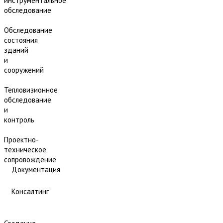
инструментальное
обследование
Обследование
состояния
зданий
и
сооружений
Тепловизионное
обследование
и
контроль
Проектно-
техническое
сопровождение
Документация
Консалтинг