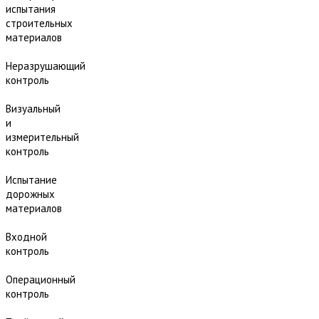
испытания
строительных
материалов
Неразрушающий
контроль
Визуальный
и
измерительный
контроль
Испытание
дорожных
материалов
Входной
контроль
Операционный
контроль