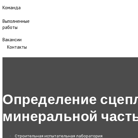
Команда
Выполненные
работы
Вакансии
Контакты
Определение сцеп
минеральной част
Строительная испытательная лаборатория