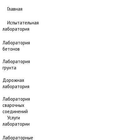
Главная
Испытательная
лаборатория
Лаборатория
бетонов
Лаборатория
грунта
Дорожная
лаборатория
Лаборатория
сварочных
соединений
Услуги
лаборатории
Лабораторные