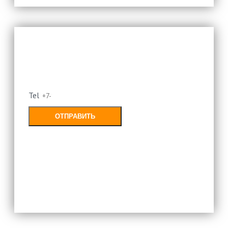
Оставьте свой номер и мы
перезвоним
Tel
ОТПРАВИТЬ
Заполняя форму, Вы соглашаетесь с
политикой конфиденциальности