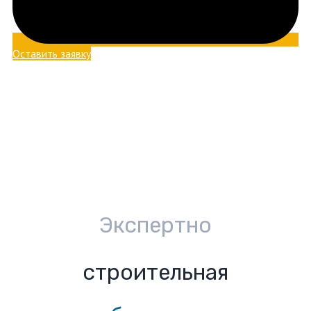
Оставить заявку
Экспертно
строительная