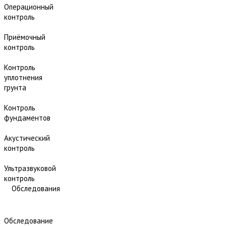
Операционный
контроль
Приёмочный
контроль
Контроль
уплотнения
грунта
Контроль
фундаментов
Акустический
контроль
Ультразвуковой
контроль
Обследования
Обследование