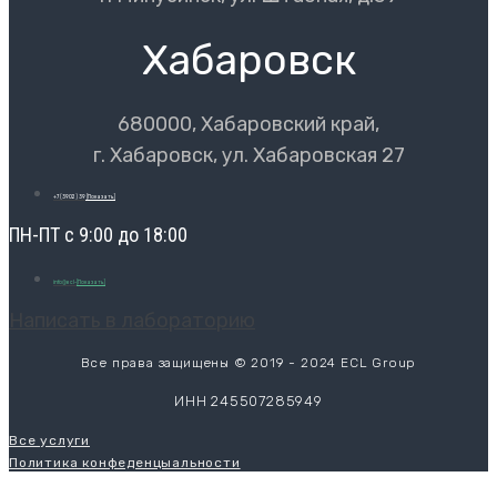
Хабаровск
680000, Хабаровский край,
г. Хабаровск, ул. Хабаровская 27
+7 (3902) 39
[Показать]
ПН-ПТ с 9:00 до 18:00
info@ecl-
[Показать]
Написать в лабораторию
Все права защищены © 2019 - 2024 ECL Group
ИНН 245507285949
Все услуги
Политика конфеденцыальности