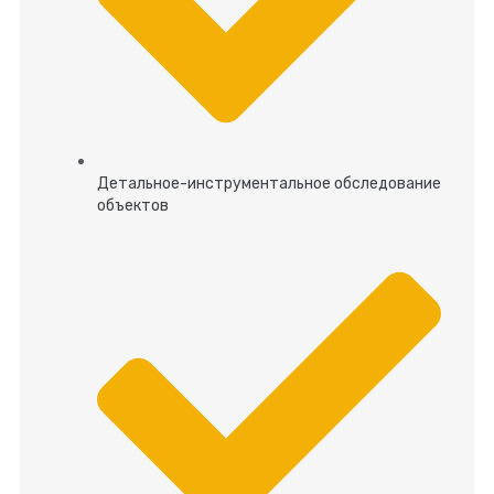
Детальное-инструментальное обследование
объектов