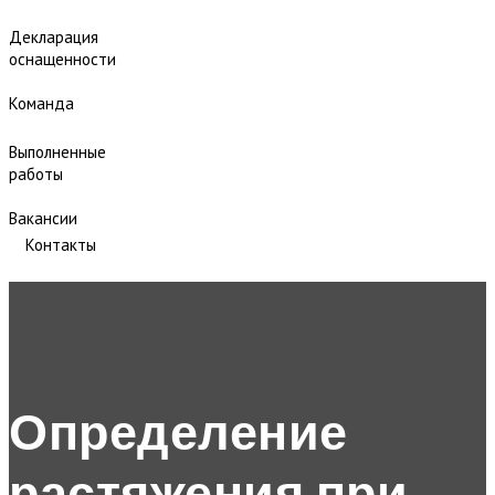
Декларация
оснащенности
Команда
Выполненные
работы
Вакансии
Контакты
Определение