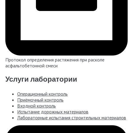
Протокол определения растяжения при расколе
асфальтобетонной смеси
Услуги лаборатории
Операционный контроль
Приёмочный контроль
Входной контроль
Испытание дорожных материалов
Лабораторные испытания строительных материалов