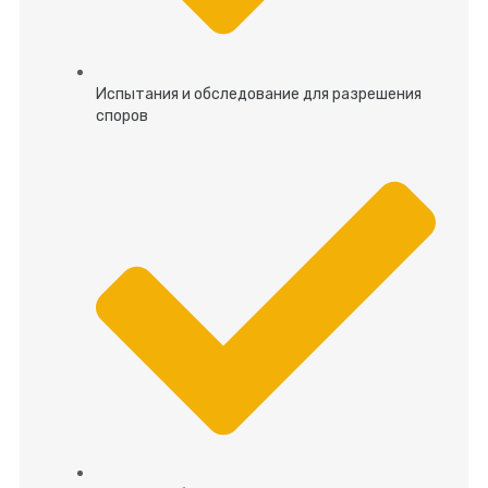
Испытания и обследование для разрешения
споров