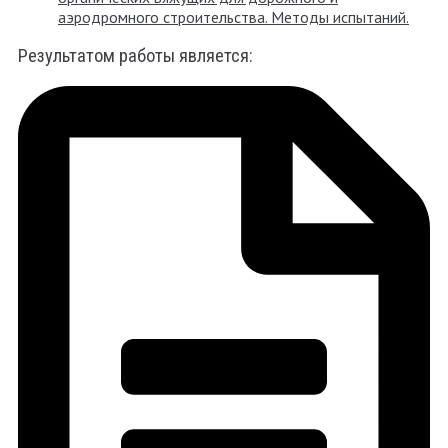
аэродромного строительства. Методы испытаний.
Результатом работы является: