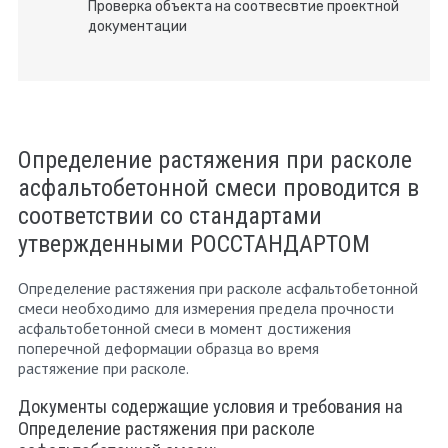
Проверка объекта на соотвесвтие проектной
документации
Определение растяжения при расколе
асфальтобетонной смеси проводится в
соответствии со стандартами
утвержденными РОССТАНДАРТОМ
Определение растяжения при расколе асфальтобетонной
смеси необходимо для измерения предела прочности
асфальтобетонной смеси в момент достижения
поперечной деформации образца во время
растяжение при расколе.
Документы содержащие условия и требования на
Определение растяжения при расколе