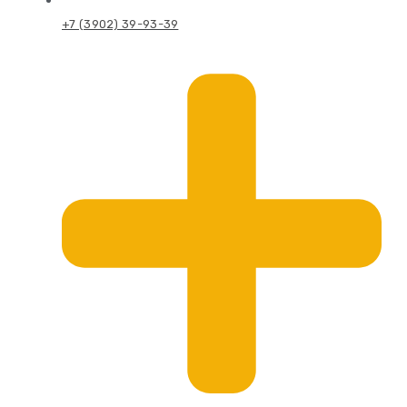
+7 (3902) 39-93-39