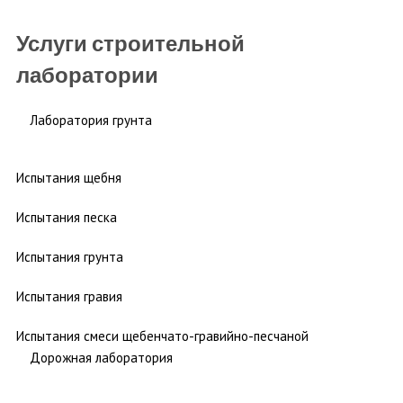
Услуги строительной
лаборатории
Лаборатория грунта
Испытания щебня
Испытания песка
Испытания грунта
Испытания гравия
Испытания смеси щебенчато-гравийно-песчаной
Дорожная лаборатория