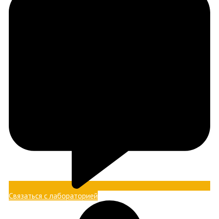
Связаться с лабораторией