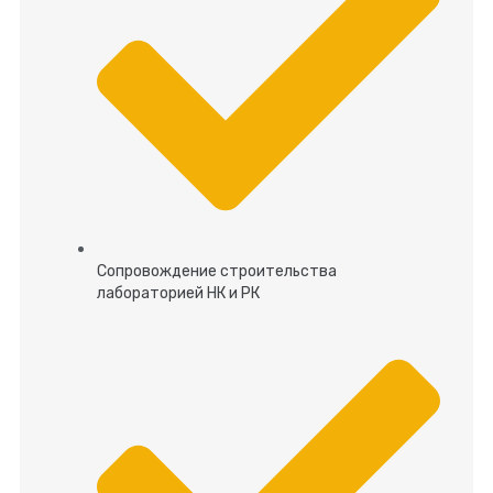
Сопровождение строительства
лабораторией НК и РК