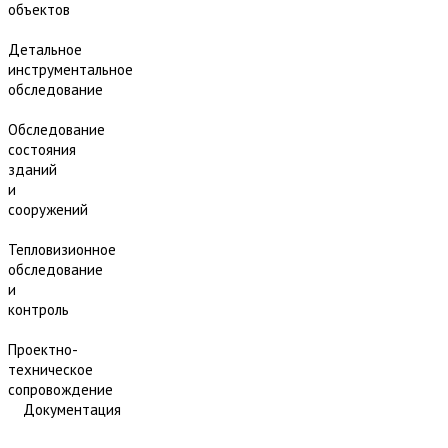
объектов
Детальное
инструментальное
обследование
Обследование
состояния
зданий
и
сооружений
Тепловизионное
обследование
и
контроль
Проектно-
техническое
сопровождение
Документация