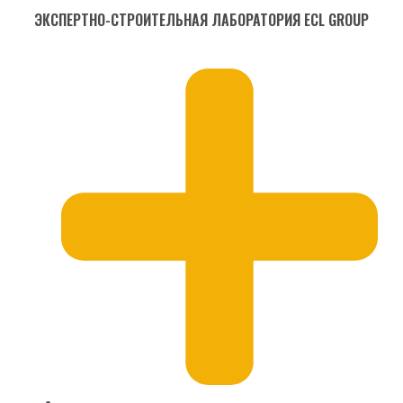
ЭКСПЕРТНО-СТРОИТЕЛЬНАЯ ЛАБОРАТОРИЯ ECL GROUP