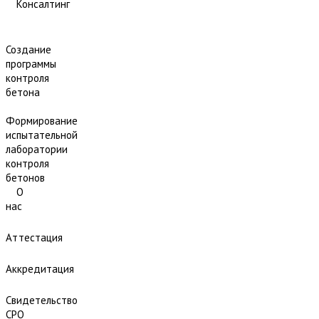
Консалтинг
Создание
программы
контроля
бетона
Формирование
испытательной
лаборатории
контроля
бетонов
О
нас
Аттестация
Аккредитация
Свидетельство
СРО