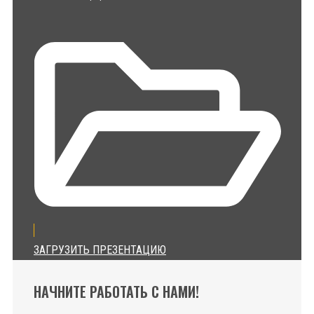
ЗАГРУЗИТЬ ПРЕЗЕНТАЦИЮ
НАЧНИТЕ РАБОТАТЬ С НАМИ!