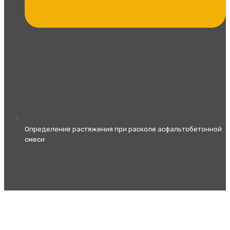
Определение растяжения при расколе асфальтобетонной
смеси