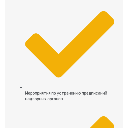
Мероприятия по устранению предписаний
надзорных органов