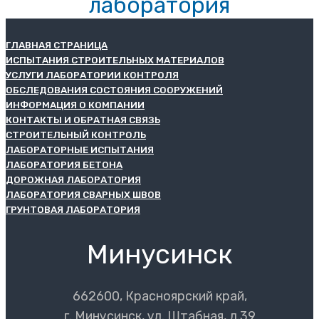
лаборатория
ГЛАВНАЯ СТРАНИЦА
ИСПЫТАНИЯ СТРОИТЕЛЬНЫХ МАТЕРИАЛОВ
УСЛУГИ ЛАБОРАТОРИИ КОНТРОЛЯ
ОБСЛЕДОВАНИЯ СОСТОЯНИЯ СООРУЖЕНИЙ
ИНФОРМАЦИЯ О КОМПАНИИ
КОНТАКТЫ И ОБРАТНАЯ СВЯЗЬ
СТРОИТЕЛЬНЫЙ КОНТРОЛЬ
ЛАБОРАТОРНЫЕ ИСПЫТАНИЯ
ЛАБОРАТОРИЯ БЕТОНА
ДОРОЖНАЯ ЛАБОРАТОРИЯ
ЛАБОРАТОРИЯ СВАРНЫХ ШВОВ
ГРУНТОВАЯ ЛАБОРАТОРИЯ
Минусинск
662600, Красноярский край,
г. Минусинск, ул. Штабная, д.39