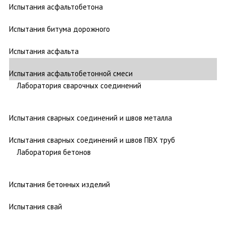
Испытания асфальтобетона
Испытания битума дорожного
Испытания асфальта
Испытания асфальтобетонной смеси
Лаборатория сварочных соединений
Испытания сварных соединений и швов металла
Испытания сварных соединений и швов ПВХ труб
Лаборатория бетонов
Испытания бетонных изделий
Испытания свай