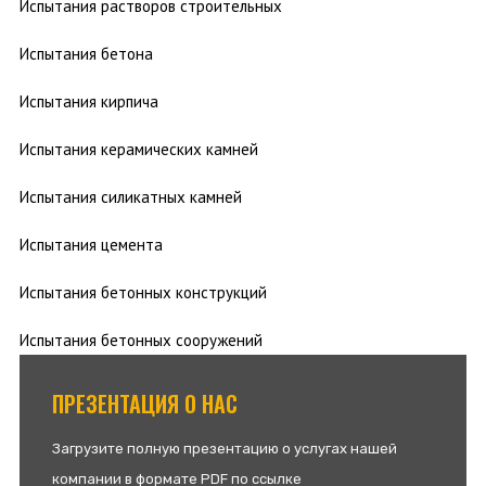
Испытания растворов строительных
Испытания бетона
Испытания кирпича
Испытания керамических камней
Испытания силикатных камней
Испытания цемента
Испытания бетонных конструкций
Испытания бетонных сооружений
ПРЕЗЕНТАЦИЯ О НАС
Загрузите полную презентацию о услугах нашей
компании в формате PDF по ссылке