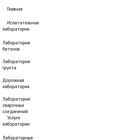
Главная
Испытательная
лаборатория
Лаборатория
бетонов
Лаборатория
грунта
Дорожная
лаборатория
Лаборатория
сварочных
соединений
Услуги
лаборатории
Лабораторные