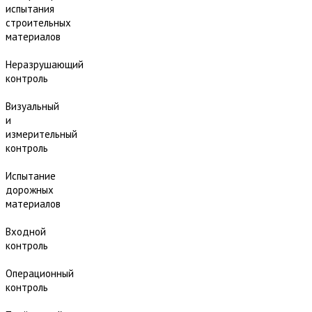
испытания
строительных
материалов
Неразрушающий
контроль
Визуальный
и
измерительный
контроль
Испытание
дорожных
материалов
Входной
контроль
Операционный
контроль