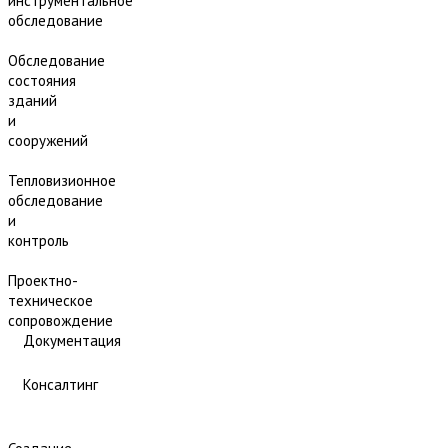
инструментальное
обследование
Обследование
состояния
зданий
и
сооружений
Тепловизионное
обследование
и
контроль
Проектно-
техническое
сопровождение
Документация
Консалтинг