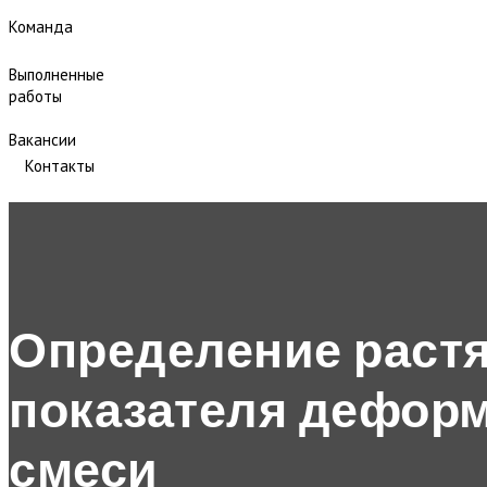
Команда
Выполненные
работы
Вакансии
Контакты
Определение растя
показателя дефор
смеси