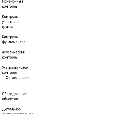
Приёмочный
контроль
Контроль
уплотнения
грунта
Контроль
фундаментов
Акустический
контроль
Ультразвуковой
контроль
Обследования
Обследование
объектов
Детальное