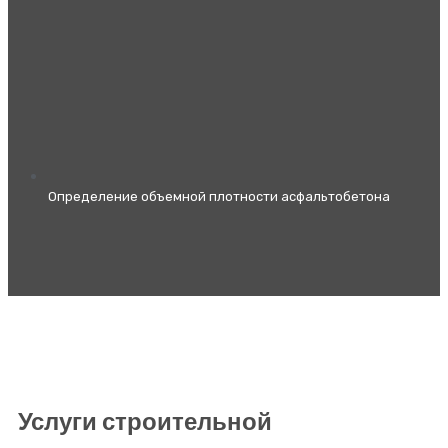
Определение объемной плотности асфальтобетона
Услуги строительной