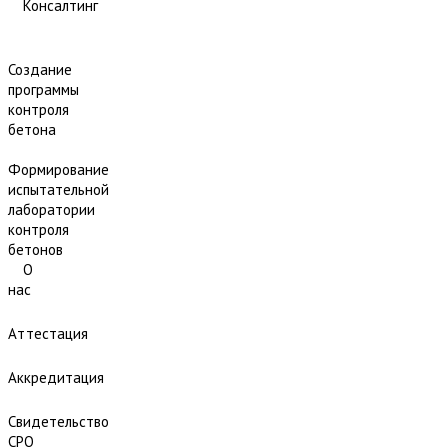
Консалтинг
Создание
программы
контроля
бетона
Формирование
испытательной
лаборатории
контроля
бетонов
О
нас
Аттестация
Аккредитация
Свидетельство
СРО