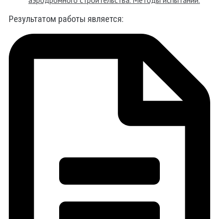
Результатом работы является: