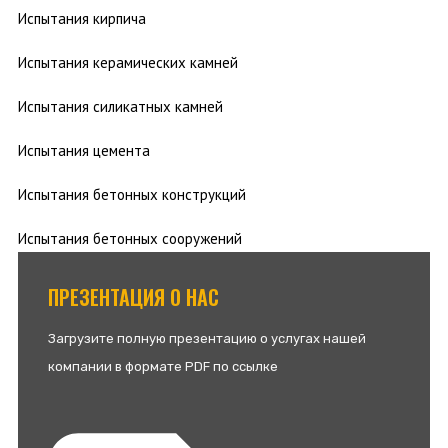
Испытания кирпича
Испытания керамических камней
Испытания силикатных камней
Испытания цемента
Испытания бетонных конструкций
Испытания бетонных сооружений
ПРЕЗЕНТАЦИЯ О НАС
Загрузите полную презентацию о услугах нашей
компании в формате PDF по ссылке