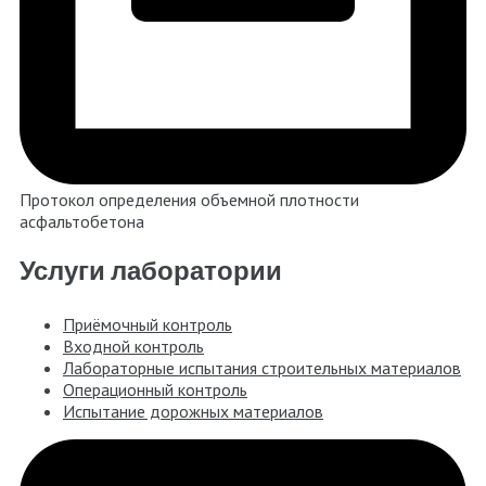
Протокол определения объемной плотности
асфальтобетона
Услуги лаборатории
Приёмочный контроль
Входной контроль
Лабораторные испытания строительных материалов
Операционный контроль
Испытание дорожных материалов