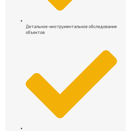
Детальное-инструментальное обследование
объектов