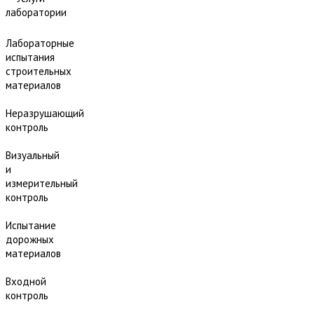
лаборатории
Лабораторные
испытания
строительных
материалов
Неразрушающий
контроль
Визуальный
и
измерительный
контроль
Испытание
дорожных
материалов
Входной
контроль