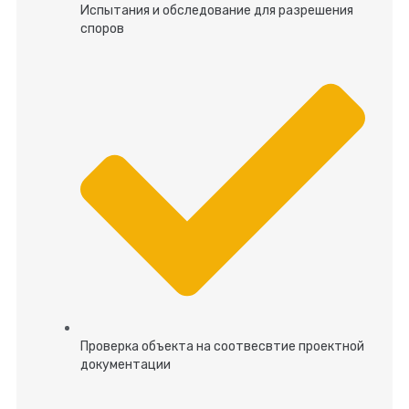
Испытания и обследование для разрешения
споров
Проверка объекта на соотвесвтие проектной
документации