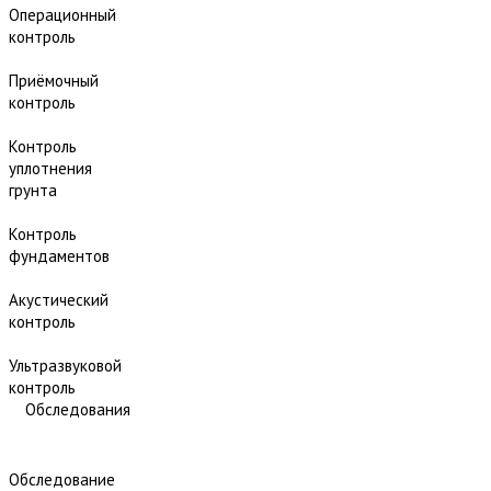
Операционный
контроль
Приёмочный
контроль
Контроль
уплотнения
грунта
Контроль
фундаментов
Акустический
контроль
Ультразвуковой
контроль
Обследования
Обследование