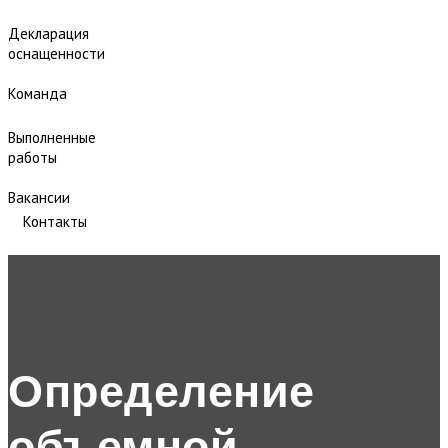
Декларация
оснащенности
Команда
Выполненные
работы
Вакансии
Контакты
Определение