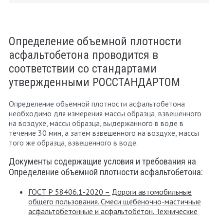
Определение объемной плотности
асфальтобетона проводится в
соответствии со стандартами
утвержденными РОССТАНДАРТОМ
Определение объемной плотности асфальтобетона
необходимо для измерения массы образца, взвешенного
на воздухе, массы образца, выдержанного в воде в
течение 30 мин, а затем взвешенного на воздухе, массы
того же образца, взвешенного в воде.
Документы содержащие условия и требования на
Определение объемной плотности асфальтобетона:
ГОСТ Р 58406.1-2020 – Дороги автомобильные
общего пользования. Смеси щебеночно-мастичные
асфальтобетонные и асфальтобетон. Технические