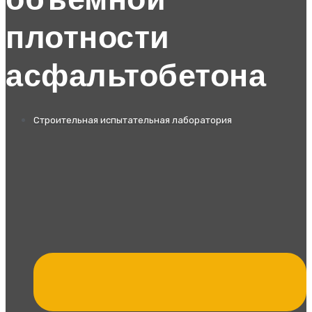
объемной
плотности
асфальтобетона
Строительная испытательная лаборатория