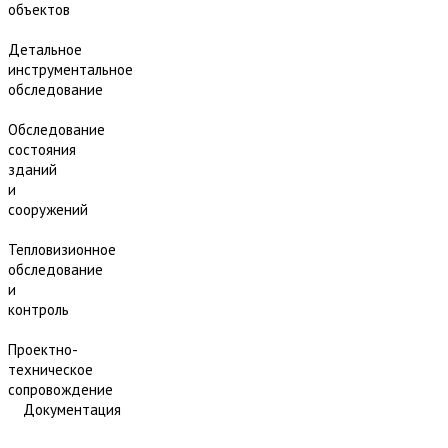
объектов
Детальное
инструментальное
обследование
Обследование
состояния
зданий
и
сооружений
Тепловизионное
обследование
и
контроль
Проектно-
техническое
сопровождение
Документация