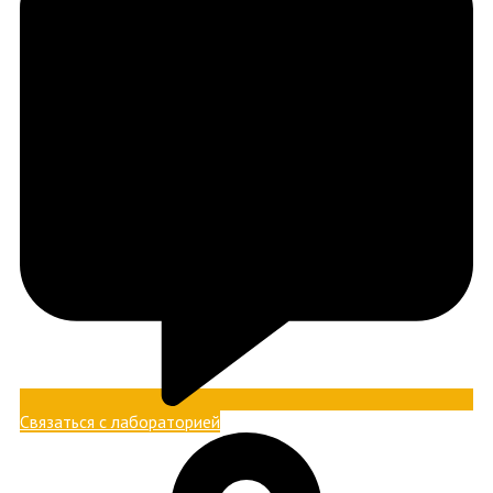
Связаться с лабораторией