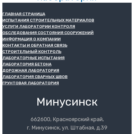
ГЛАВНАЯ СТРАНИЦА
ИСПЫТАНИЯ СТРОИТЕЛЬНЫХ МАТЕРИАЛОВ
УСЛУГИ ЛАБОРАТОРИИ КОНТРОЛЯ
ОБСЛЕДОВАНИЯ СОСТОЯНИЯ СООРУЖЕНИЙ
ИНФОРМАЦИЯ О КОМПАНИИ
КОНТАКТЫ И ОБРАТНАЯ СВЯЗЬ
СТРОИТЕЛЬНЫЙ КОНТРОЛЬ
ЛАБОРАТОРНЫЕ ИСПЫТАНИЯ
ЛАБОРАТОРИЯ БЕТОНА
ДОРОЖНАЯ ЛАБОРАТОРИЯ
ЛАБОРАТОРИЯ СВАРНЫХ ШВОВ
ГРУНТОВАЯ ЛАБОРАТОРИЯ
Минусинск
662600, Красноярский край,
г. Минусинск, ул. Штабная, д.39