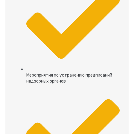
Мероприятия по устранению предписаний
надзорных органов