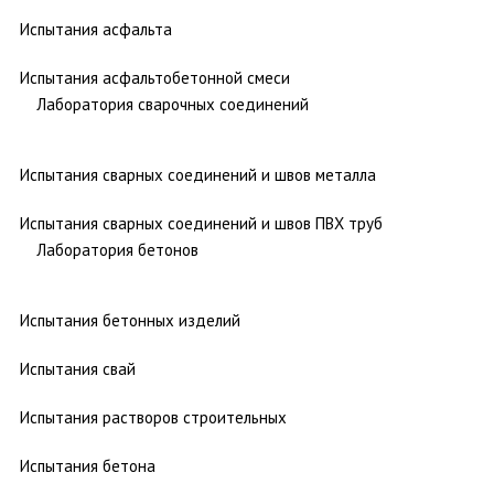
Испытания асфальта
Испытания асфальтобетонной смеси
Лаборатория сварочных соединений
Испытания сварных соединений и швов металла
Испытания сварных соединений и швов ПВХ труб
Лаборатория бетонов
Испытания бетонных изделий
Испытания свай
Испытания растворов строительных
Испытания бетона