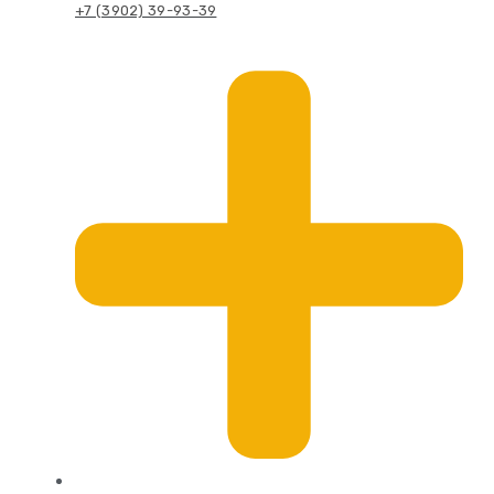
+7 (3902) 39-93-39