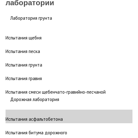
лаборатории
Лаборатория грунта
Испытания щебня
Испытания песка
Испытания грунта
Испытания гравия
Испытания смеси щебенчато-гравийно-песчаной
Дорожная лаборатория
Испытания асфальтобетона
Испытания битума дорожного