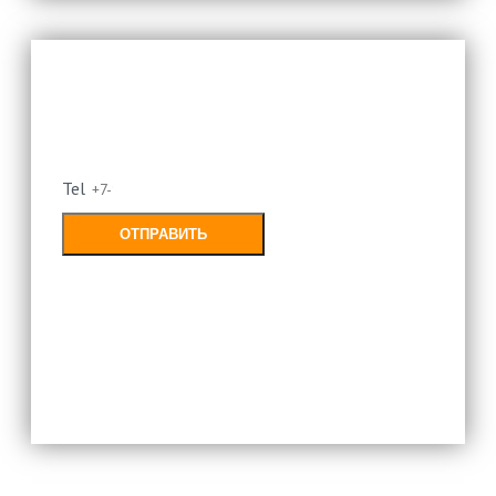
Оставьте свой номер и мы
перезвоним
Tel
ОТПРАВИТЬ
Заполняя форму, Вы соглашаетесь с
политикой конфиденциальности