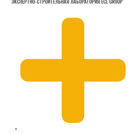
ЭКСПЕРТНО-СТРОИТЕЛЬНАЯ ЛАБОРАТОРИЯ ECL GROUP