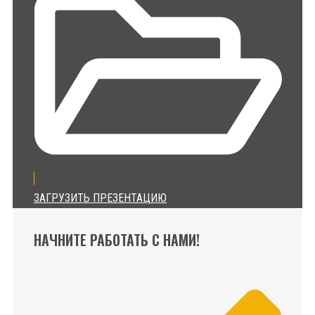
ЗАГРУЗИТЬ ПРЕЗЕНТАЦИЮ
НАЧНИТЕ РАБОТАТЬ С НАМИ!