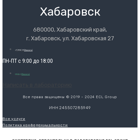
Хабаровск
680000, Хабаровский край,
г. Хабаровск, ул. Хабаровская 27
+7 (3902) 39
[Показать]
ПН-ПТ с 9:00 до 18:00
info@ecl-
[Показать]
Написать в лабораторию
Все права защищены © 2019 - 2024 ECL Group
ИНН 245507285949
Все услуги
Политика конфеденцыальности