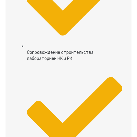
Сопровождение строительства
лабораторией НК и РК