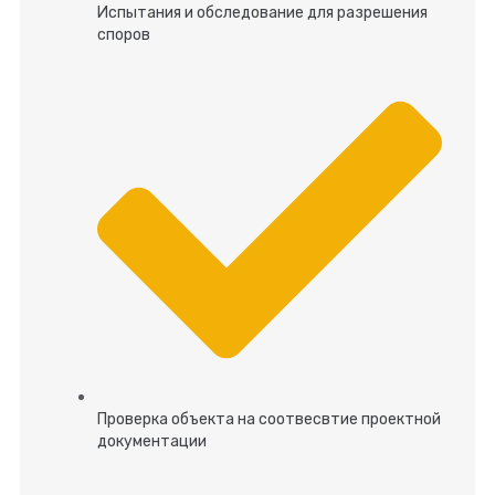
Испытания и обследование для разрешения
споров
Проверка объекта на соотвесвтие проектной
документации