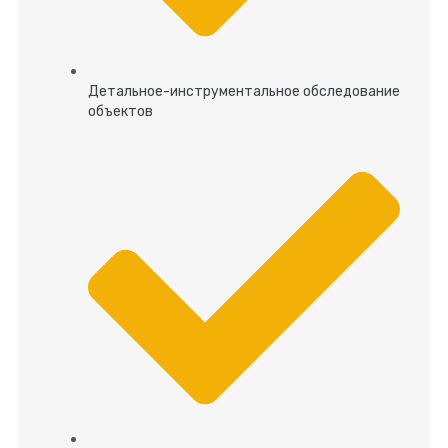
Детальное-инструментальное обследование
объектов