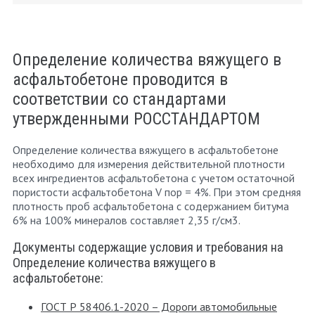
Определение количества вяжущего в
асфальтобетоне проводится в
соответствии со стандартами
утвержденными РОССТАНДАРТОМ
Определение количества вяжущего в асфальтобетоне
необходимо для измерения действительной плотности
всех ингредиентов асфальтобетона с учетом остаточной
пористости асфальтобетона V пор = 4%. При этом средняя
плотность проб асфальтобетона с содержанием битума
6% на 100% минералов составляет 2,35 г/см3.
Документы содержащие условия и требования на
Определение количества вяжущего в
асфальтобетоне:
ГОСТ Р 58406.1-2020 – Дороги автомобильные