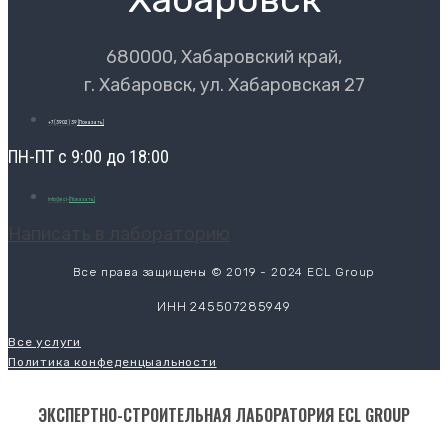
680000, Хабаровский край,
г. Хабаровск, ул. Хабаровская 27
+7 (3902) 39
[Показать]
ПН-ПТ с 9:00 до 18:00
info@ecl-
[Показать]
Написать в лабораторию
Все права защищены © 2019 - 2024 ECL Group
ИНН 245507285949
Все услуги
Политика конфеденцыальности
ЭКСПЕРТНО-СТРОИТЕЛЬНАЯ ЛАБОРАТОРИЯ ECL GROUP