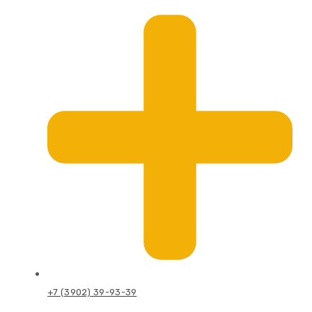
+7 (3902) 39-93-39