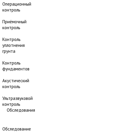
Операционный
контроль
Приёмочный
контроль
Контроль
уплотнения
грунта
Контроль
фундаментов
Акустический
контроль
Ультразвуковой
контроль
Обследования
Обследование