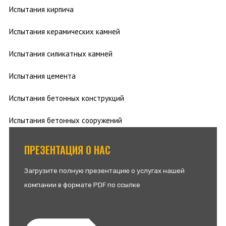
Испытания кирпича
Испытания керамических камней
Испытания силикатных камней
Испытания цемента
Испытания бетонных конструкций
Испытания бетонных сооружений
ПРЕЗЕНТАЦИЯ О НАС
Загрузите полную презентацию о услугах нашей
компании в формате PDF по ссылке