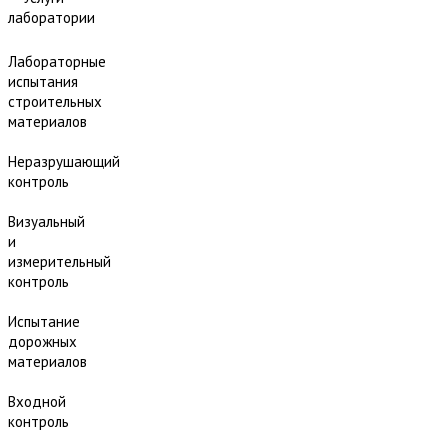
лаборатории
Лабораторные
испытания
строительных
материалов
Неразрушающий
контроль
Визуальный
и
измерительный
контроль
Испытание
дорожных
материалов
Входной
контроль