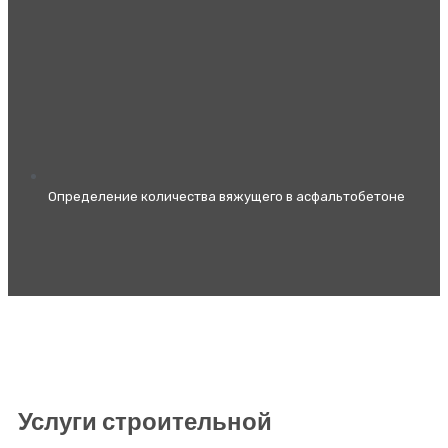
Определение количества вяжущего в асфальтобетоне
Услуги строительной