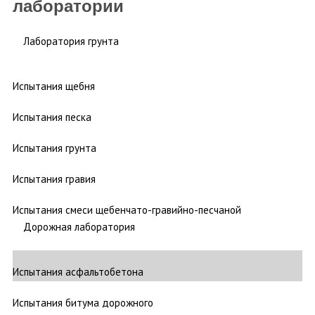
лаборатории
Лаборатория грунта
Испытания щебня
Испытания песка
Испытания грунта
Испытания гравия
Испытания смеси щебенчато-гравийно-песчаной
Дорожная лаборатория
Испытания асфальтобетона
Испытания битума дорожного