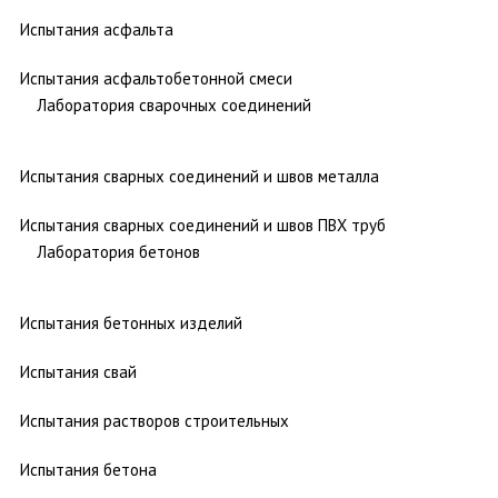
Испытания асфальта
Испытания асфальтобетонной смеси
Лаборатория сварочных соединений
Испытания сварных соединений и швов металла
Испытания сварных соединений и швов ПВХ труб
Лаборатория бетонов
Испытания бетонных изделий
Испытания свай
Испытания растворов строительных
Испытания бетона