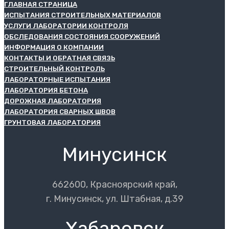
ГЛАВНАЯ СТРАНИЦА
ИСПЫТАНИЯ СТРОИТЕЛЬНЫХ МАТЕРИАЛОВ
УСЛУГИ ЛАБОРАТОРИИ КОНТРОЛЯ
ОБСЛЕДОВАНИЯ СОСТОЯНИЯ СООРУЖЕНИЙ
ИНФОРМАЦИЯ О КОМПАНИИ
КОНТАКТЫ И ОБРАТНАЯ СВЯЗЬ
СТРОИТЕЛЬНЫЙ КОНТРОЛЬ
ЛАБОРАТОРНЫЕ ИСПЫТАНИЯ
ЛАБОРАТОРИЯ БЕТОНА
ДОРОЖНАЯ ЛАБОРАТОРИЯ
ЛАБОРАТОРИЯ СВАРНЫХ ШВОВ
ГРУНТОВАЯ ЛАБОРАТОРИЯ
Минусинск
662600, Красноярский край,
г. Минусинск, ул. Штабная, д.39
Хабаровск