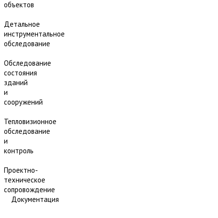
объектов
Детальное
инструментальное
обследование
Обследование
состояния
зданий
и
сооружений
Тепловизионное
обследование
и
контроль
Проектно-
техническое
сопровождение
Документация