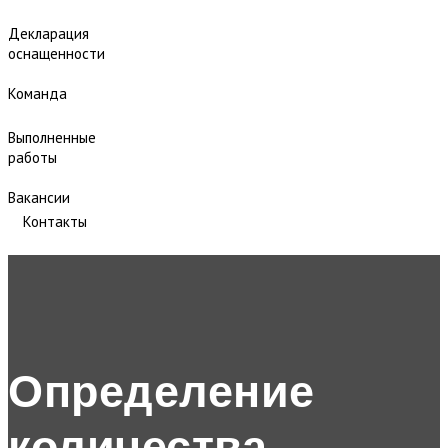
Декларация
оснащенности
Команда
Выполненные
работы
Вакансии
Контакты
Определение