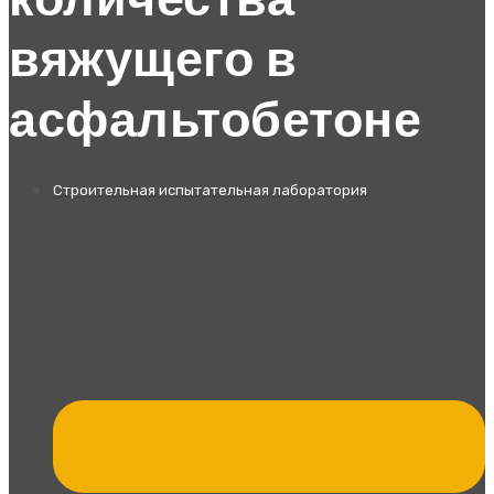
количества
вяжущего в
асфальтобетоне
Строительная испытательная лаборатория