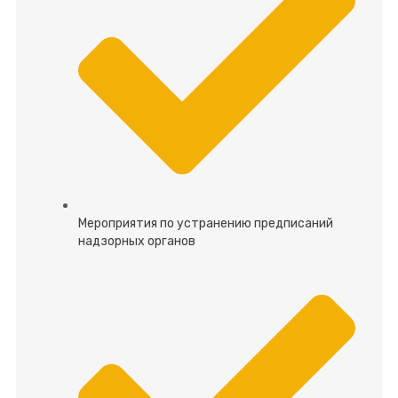
Мероприятия по устранению предписаний
надзорных органов