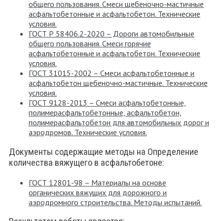
общего пользования. Смеси щебеночно-мастичные
асфальтобетонные и асфальтобетон. Технические
условия.
ГОСТ Р 58406.2-2020 – Дороги автомобильные
общего пользования. Смеси горячие
асфальтобетонные и асфальтобетон. Технические
условия.
ГОСТ 31015-2002 – Смеси асфальтобетонные и
асфальтобетон щебеночно-мастичные. Технические
условия.
ГОСТ 9128-2013 – Смеси асфальтобетонные,
полимерасфальтобетонные, асфальтобетон,
полимерасфальтобетон для автомобильных дорог и
аэродромов. Технические условия.
Документы содержащие методы на Определение
количества вяжущего в асфальтобетоне:
ГОСТ 12801-98 – Материалы на основе
органических вяжущих для дорожного и
аэродромного строительства. Методы испытаний.