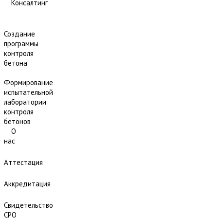
Консалтинг
Создание
программы
контроля
бетона
Формирование
испытательной
лаборатории
контроля
бетонов
О
нас
Аттестация
Аккредитация
Свидетельство
СРО