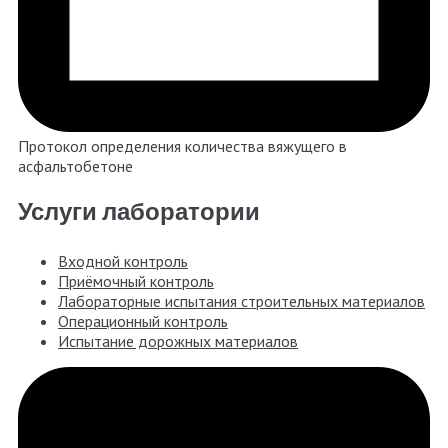
Протокол определения количества вяжущего в
асфальтобетоне
Услуги лаборатории
Входной контроль
Приёмочный контроль
Лабораторные испытания строительных материалов
Операционный контроль
Испытание дорожных материалов