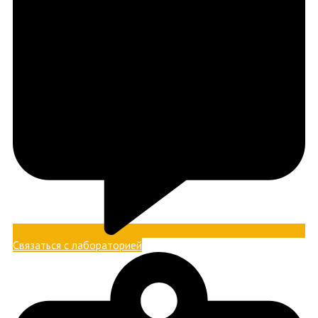
Связаться с лабораторией