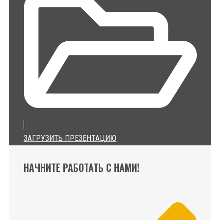
ЗАГРУЗИТЬ ПРЕЗЕНТАЦИЮ
НАЧНИТЕ РАБОТАТЬ С НАМИ!