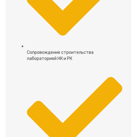
Сопровождение строительства
лабораторией НК и РК