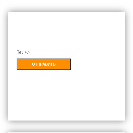
Оставьте свой номер и мы
перезвоним
Tel
ОТПРАВИТЬ
Заполняя форму, Вы соглашаетесь с
политикой конфиденциальности