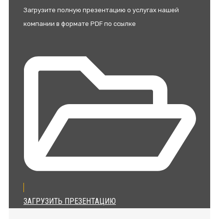
Загрузите полную презентацию о услугах нашей
компании в формате PDF по ссылке
ЗАГРУЗИТЬ ПРЕЗЕНТАЦИЮ