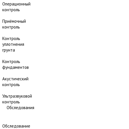
Операционный
контроль
Приёмочный
контроль
Контроль
уплотнения
грунта
Контроль
фундаментов
Акустический
контроль
Ультразвуковой
контроль
Обследования
Обследование