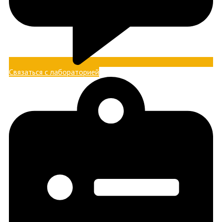
Связаться с лабораторией