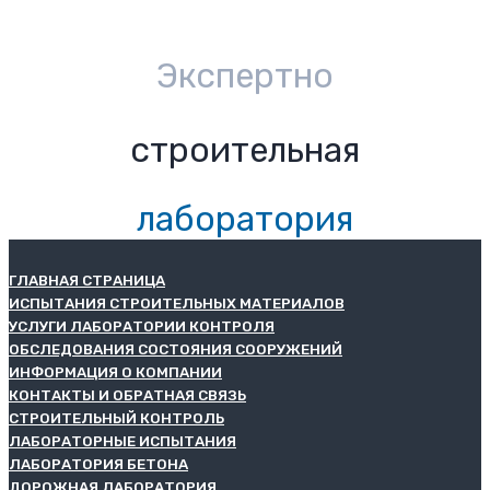
Экспертно
строительная
лаборатория
ГЛАВНАЯ СТРАНИЦА
ИСПЫТАНИЯ СТРОИТЕЛЬНЫХ МАТЕРИАЛОВ
УСЛУГИ ЛАБОРАТОРИИ КОНТРОЛЯ
ОБСЛЕДОВАНИЯ СОСТОЯНИЯ СООРУЖЕНИЙ
ИНФОРМАЦИЯ О КОМПАНИИ
КОНТАКТЫ И ОБРАТНАЯ СВЯЗЬ
СТРОИТЕЛЬНЫЙ КОНТРОЛЬ
ЛАБОРАТОРНЫЕ ИСПЫТАНИЯ
ЛАБОРАТОРИЯ БЕТОНА
ДОРОЖНАЯ ЛАБОРАТОРИЯ