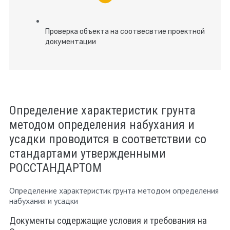
Проверка объекта на соотвесвтие проектной
документации
Определение характеристик грунта
методом определения набухания и
усадки проводится в соответствии со
стандартами утвержденными
РОССТАНДАРТОМ
Определение характеристик грунта методом определения
набухания и усадки
Документы содержащие условия и требования на