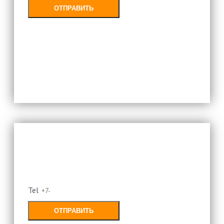
ОТПРАВИТЬ
Заполняя форму, Вы соглашаетесь с
политикой конфиденциальности
Оставьте свой номер и мы
перезвоним
Tel
ОТПРАВИТЬ