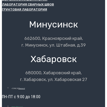
ЛАБОРАТОРИЯ СВАРНЫХ ШВОВ
ГРУНТОВАЯ ЛАБОРАТОРИЯ
Минусинск
662600, Красноярский край,
г. Минусинск, ул. Штабная, д.39
Хабаровск
680000, Хабаровский край,
г. Хабаровск, ул. Хабаровская 27
+7 (3902) 39
[Показать]
ПН-ПТ с 9:00 до 18:00
info@ecl-
[Показать]