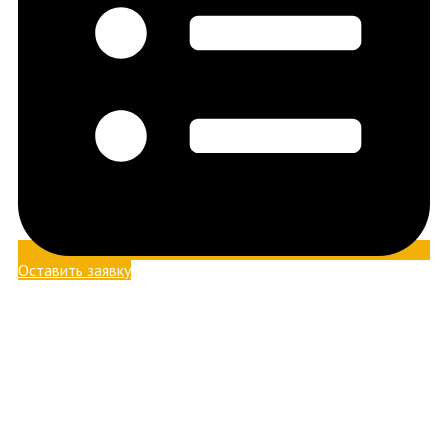
Оставить заявку