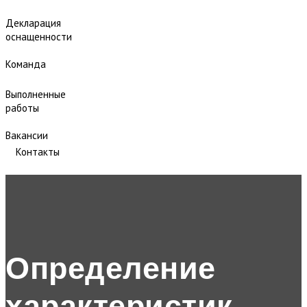
Декларация
оснащенности
Команда
Выполненные
работы
Вакансии
Контакты
Определение