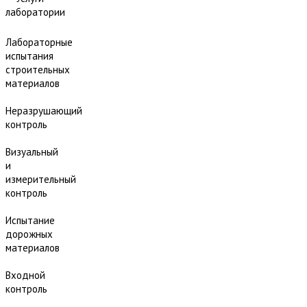
лаборатории
Лабораторные
испытания
строительных
материалов
Неразрушающий
контроль
Визуальный
и
измерительный
контроль
Испытание
дорожных
материалов
Входной
контроль