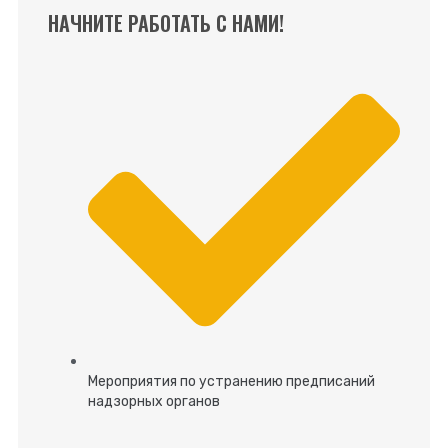
НАЧНИТЕ РАБОТАТЬ С НАМИ!
Мероприятия по устранению предписаний
надзорных органов