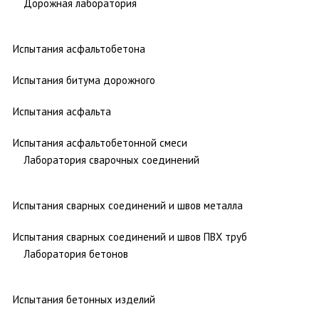
Дорожная лаборатория
Испытания асфальтобетона
Испытания битума дорожного
Испытания асфальта
Испытания асфальтобетонной смеси
Лаборатория сварочных соединений
Испытания сварных соединений и швов металла
Испытания сварных соединений и швов ПВХ труб
Лаборатория бетонов
Испытания бетонных изделий