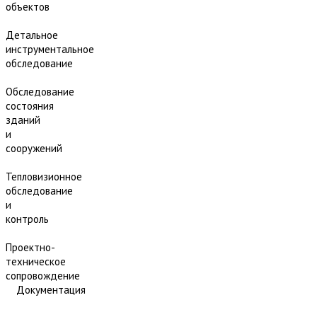
объектов
Детальное
инструментальное
обследование
Обследование
состояния
зданий
и
сооружений
Тепловизионное
обследование
и
контроль
Проектно-
техническое
сопровождение
Документация