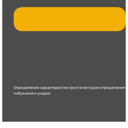
Определение характеристик грунта методом определения
набухания и усадки