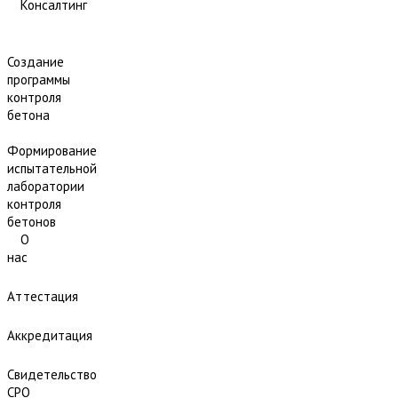
Консалтинг
Создание
программы
контроля
бетона
Формирование
испытательной
лаборатории
контроля
бетонов
О
нас
Аттестация
Аккредитация
Свидетельство
СРО