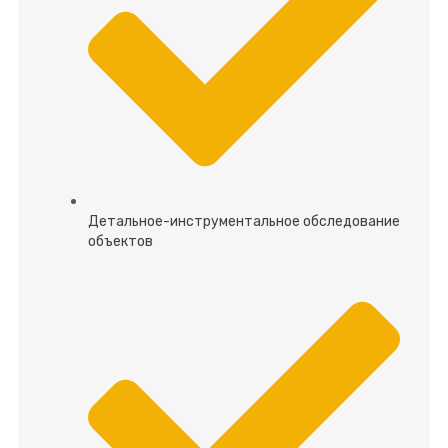
Детальное-инструментальное обследование
объектов