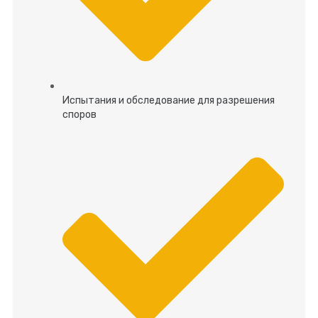
Испытания и обследование для разрешения
споров