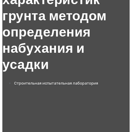
характеристик
грунта методом
определения
набухания и
усадки
Строительная испытательная лаборатория