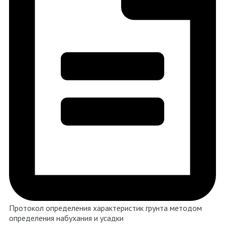
Протокол определения характеристик грунта методом
определения набухания и усадки