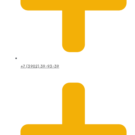
+7 (3902) 39-93-39