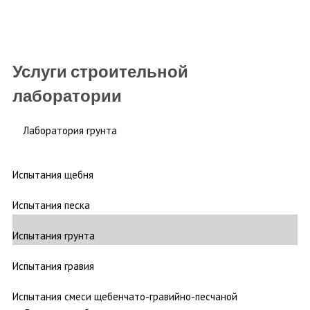
Услуги строительной
лаборатории
Лаборатория грунта
Испытания щебня
Испытания песка
Испытания грунта
Испытания гравия
Испытания смеси щебенчато-гравийно-песчаной