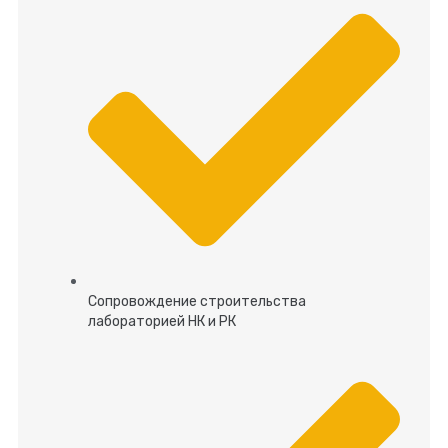
Сопровождение строительства
лабораторией НК и РК