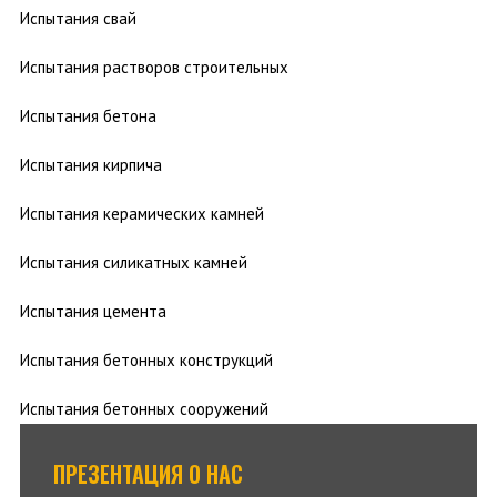
Испытания свай
Испытания растворов строительных
Испытания бетона
Испытания кирпича
Испытания керамических камней
Испытания силикатных камней
Испытания цемента
Испытания бетонных конструкций
Испытания бетонных сооружений
ПРЕЗЕНТАЦИЯ О НАС