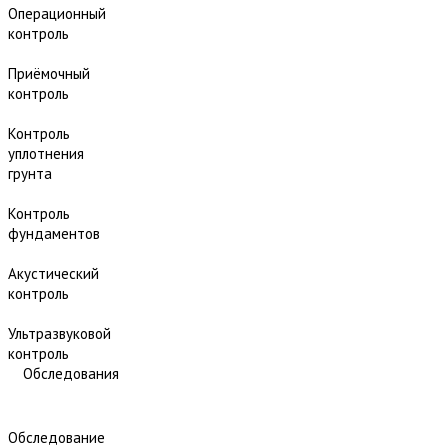
Операционный
контроль
Приёмочный
контроль
Контроль
уплотнения
грунта
Контроль
фундаментов
Акустический
контроль
Ультразвуковой
контроль
Обследования
Обследование