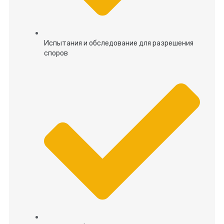
Испытания и обследование для разрешения
споров