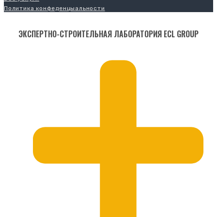
Политика конфеденцыальности
ЭКСПЕРТНО-СТРОИТЕЛЬНАЯ ЛАБОРАТОРИЯ ECL GROUP