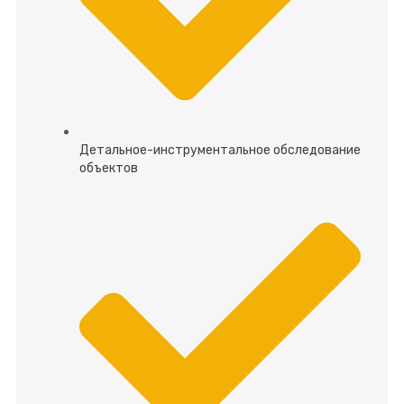
Детальное-инструментальное обследование
объектов