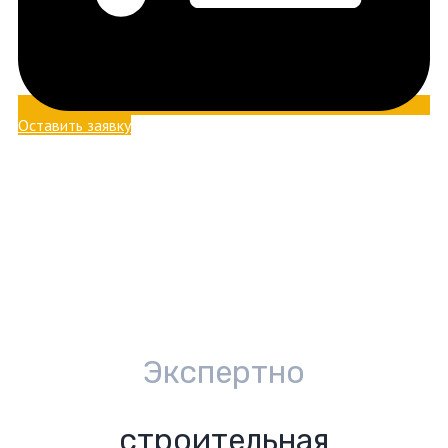
Оставить заявку
Экспертно
строительная