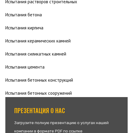
Испытания растворов строительных
Испытания бетона
Испытания кирпича
Испытания керамических камней
Испытания силикатных камней
Испытания цемента
Испытания бетонных конструкций
Испытания бетонных сооружений
ПРЕЗЕНТАЦИЯ О НАС
Загрузите полную презентацию о услугах нашей
компании в формате PDF по ссылке