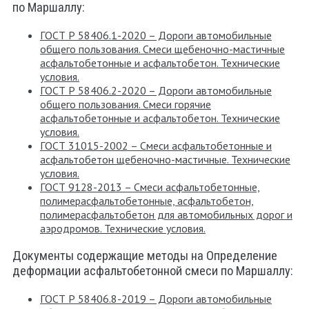
по Маршаллу:
ГОСТ Р 58406.1-2020 – Дороги автомобильные
общего пользования. Смеси щебеночно-мастичные
асфальтобетонные и асфальтобетон. Технические
условия.
ГОСТ Р 58406.2-2020 – Дороги автомобильные
общего пользования. Смеси горячие
асфальтобетонные и асфальтобетон. Технические
условия.
ГОСТ 31015-2002 – Смеси асфальтобетонные и
асфальтобетон щебеночно-мастичные. Технические
условия.
ГОСТ 9128-2013 – Смеси асфальтобетонные,
полимерасфальтобетонные, асфальтобетон,
полимерасфальтобетон для автомобильных дорог и
аэродромов. Технические условия.
Документы содержащие методы на Определение
деформации асфальтобетонной смеси по Маршаллу:
ГОСТ Р 58406.8-2019 – Дороги автомобильные