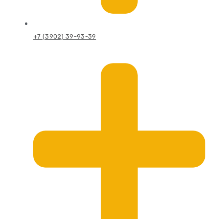
+7 (3902) 39-93-39