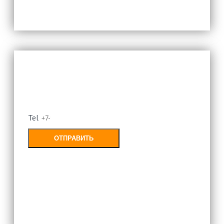
Оставьте свой номер и мы
перезвоним
Tel
ОТПРАВИТЬ
Заполняя форму, Вы соглашаетесь с
политикой конфиденциальности