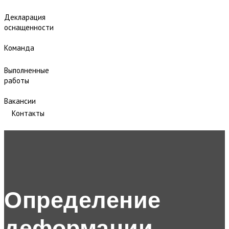
Декларация
оснащенности
Команда
Выполненные
работы
Вакансии
Контакты
Определение