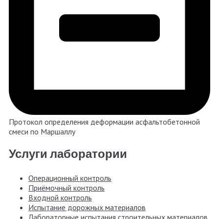
Протокол определения деформации асфальтобетонной
смеси по Маршаллу
Услуги лаборатории
Операционный контроль
Приёмочный контроль
Входной контроль
Испытание дорожных материалов
Лабораторные испытания строительных материалов