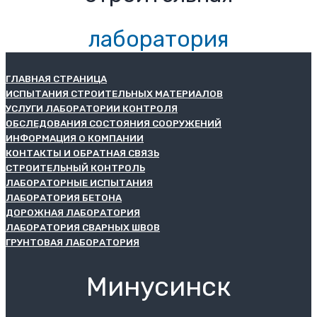
лаборатория
ГЛАВНАЯ СТРАНИЦА
ИСПЫТАНИЯ СТРОИТЕЛЬНЫХ МАТЕРИАЛОВ
УСЛУГИ ЛАБОРАТОРИИ КОНТРОЛЯ
ОБСЛЕДОВАНИЯ СОСТОЯНИЯ СООРУЖЕНИЙ
ИНФОРМАЦИЯ О КОМПАНИИ
КОНТАКТЫ И ОБРАТНАЯ СВЯЗЬ
СТРОИТЕЛЬНЫЙ КОНТРОЛЬ
ЛАБОРАТОРНЫЕ ИСПЫТАНИЯ
ЛАБОРАТОРИЯ БЕТОНА
ДОРОЖНАЯ ЛАБОРАТОРИЯ
ЛАБОРАТОРИЯ СВАРНЫХ ШВОВ
ГРУНТОВАЯ ЛАБОРАТОРИЯ
Минусинск