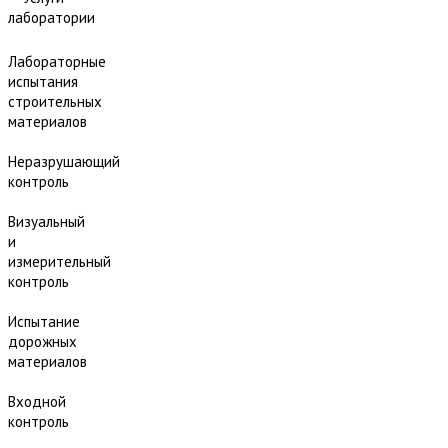
лаборатории
Лабораторные
испытания
строительных
материалов
Неразрушающий
контроль
Визуальный
и
измерительный
контроль
Испытание
дорожных
материалов
Входной
контроль