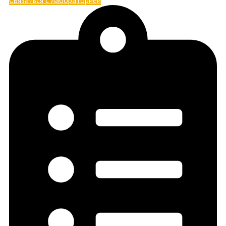
Связаться с лабораторией