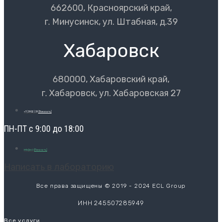
662600, Красноярский край,
г. Минусинск, ул. Штабная, д.39
Хабаровск
680000, Хабаровский край,
г. Хабаровск, ул. Хабаровская 27
+7 (3902) 39
[Показать]
ПН-ПТ с 9:00 до 18:00
info@ecl-
[Показать]
Написать в лабораторию
Все права защищены © 2019 - 2024 ECL Group
ИНН 245507285949
Все услуги