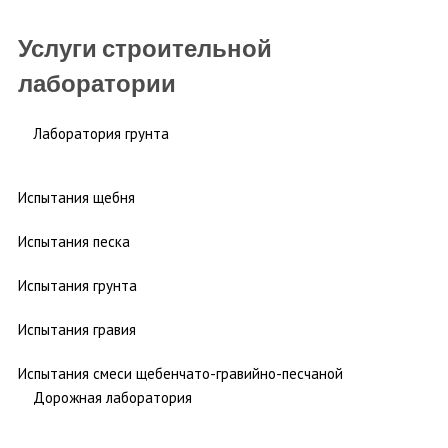
Услуги строительной
лаборатории
Лаборатория грунта
Испытания щебня
Испытания песка
Испытания грунта
Испытания гравия
Испытания смеси щебенчато-гравийно-песчаной
Дорожная лаборатория