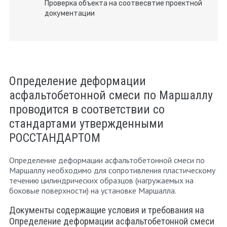
Проверка объекта на соотвесвтие проектной
документации
Определение деформации
асфальтобетонной смеси по Маршаллу
проводится в соответствии со
стандартами утвержденными
РОССТАНДАРТОМ
Определение деформации асфальтобетонной смеси по
Маршаллу необходимо для сопротивления пластическому
течению цилиндрических образцов (нагружаемых на
боковые поверхности) на установке Маршалла.
Документы содержащие условия и требования на
Определение деформации асфальтобетонной смеси