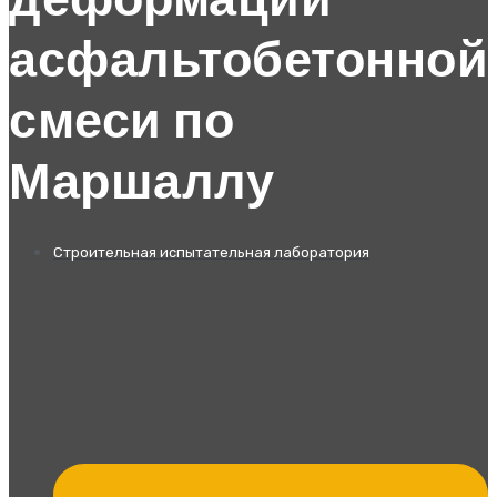
деформации
асфальтобетонной
смеси по
Маршаллу
Строительная испытательная лаборатория