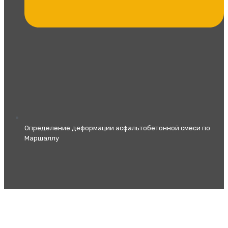
Определение деформации асфальтобетонной смеси по
Маршаллу