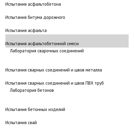
Испытания асфальтобетона
Испытания битума дорожного
Испытания асфальта
Испытания асфальтобетонной смеси
Лаборатория сварочных соединений
Испытания сварных соединений и швов металла
Испытания сварных соединений и швов ПВХ труб
Лаборатория бетонов
Испытания бетонных изделий
Испытания свай