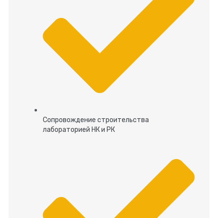
Сопровождение строительства
лабораторией НК и РК