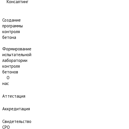
Консалтинг
Создание
программы
контроля
бетона
Формирование
испытательной
лаборатории
контроля
бетонов
О
нас
Аттестация
Аккредитация
Свидетельство
СРО