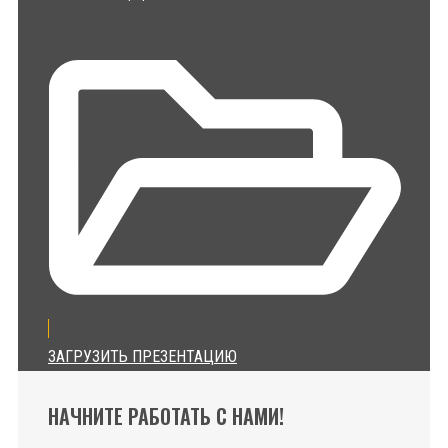
ЗАГРУЗИТЬ ПРЕЗЕНТАЦИЮ
НАЧНИТЕ РАБОТАТЬ С НАМИ!