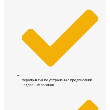
Мероприятия по устранению предписаний
надзорных органов