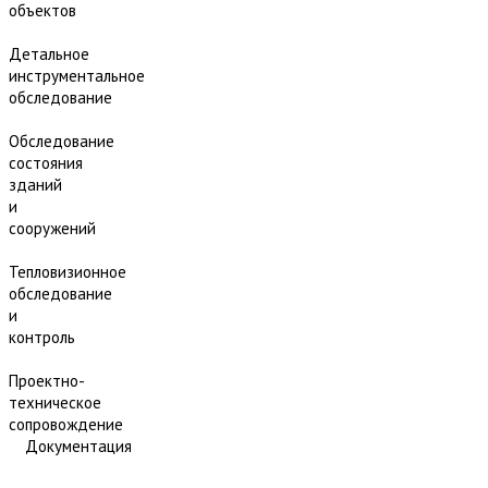
объектов
Детальное
инструментальное
обследование
Обследование
состояния
зданий
и
сооружений
Тепловизионное
обследование
и
контроль
Проектно-
техническое
сопровождение
Документация