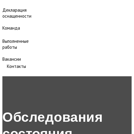
Декларация
оснащенности
Команда
Выполненные
работы
Вакансии
Контакты
Обследования