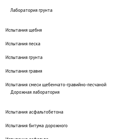
Лаборатория грунта
Испытания щебня
Испытания песка
Испытания грунта
Испытания гравия
Испытания смеси щебенчато-гравийно-песчаной
Дорожная лаборатория
Испытания асфальтобетона
Испытания битума дорожного