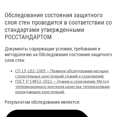
Обследования состояния защитного
слоя стен проводится в соответствии со
стандартами утвержденными
РОССТАНДАРТОМ
Документы содержащие условия, требования и
методологию на Обследования состояния защитного
слоя стен:
СП 13-102-2003 – Правила обследования несущих
строительных конструкций зданий и сооружений.
ГОСТ Р 54852-2011 – Здания и сооружения. Метод
тепловизионного контроля качества теплоизоляции
ограждающих конструкций.
Результатом обследования является: