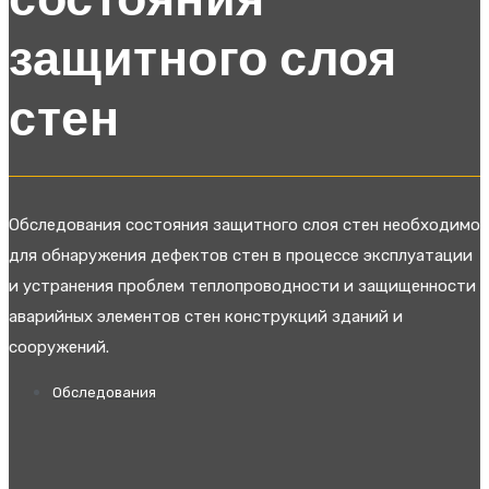
состояния
защитного слоя
стен
Обследования состояния защитного слоя стен необходимо
для обнаружения дефектов стен в процессе эксплуатации
и устранения проблем теплопроводности и защищенности
аварийных элементов стен конструкций зданий и
сооружений.
Обследования