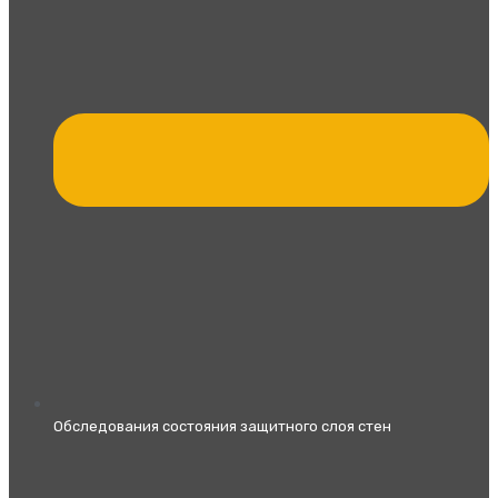
Обследования состояния защитного слоя стен