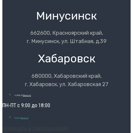
Минусинск
662600, Красноярский край,
г. Минусинск, ул. Штабная, д.39
Хабаровск
680000, Хабаровский край,
г. Хабаровск, ул. Хабаровская 27
+7 (3902) 39
[Показать]
ПН-ПТ с 9:00 до 18:00
info@ecl-
[Показать]
Написать в лабораторию