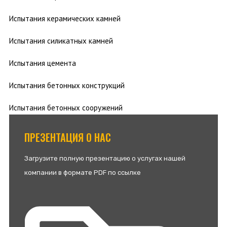
Испытания керамических камней
Испытания силикатных камней
Испытания цемента
Испытания бетонных конструкций
Испытания бетонных сооружений
ПРЕЗЕНТАЦИЯ О НАС
Загрузите полную презентацию о услугах нашей
компании в формате PDF по ссылке