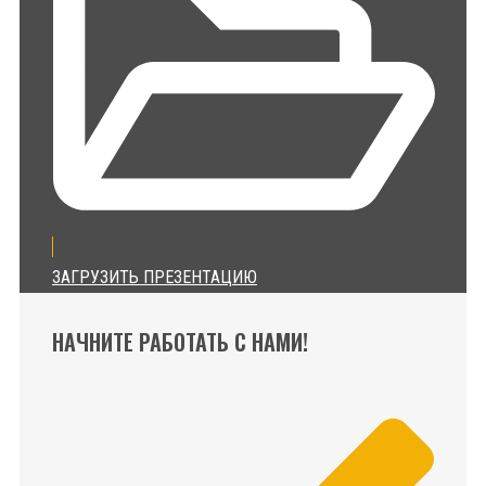
ЗАГРУЗИТЬ ПРЕЗЕНТАЦИЮ
НАЧНИТЕ РАБОТАТЬ С НАМИ!