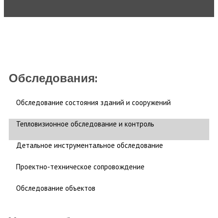
Обследования:
Обследование состояния зданий и сооружений
Тепловизионное обследование и контроль
Детальное инструментальное обследование
Проектно-техническое сопровождение
Обследование объектов