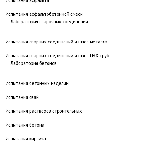
Испытания асфальта
Испытания асфальтобетонной смеси
Лаборатория сварочных соединений
Испытания сварных соединений и швов металла
Испытания сварных соединений и швов ПВХ труб
Лаборатория бетонов
Испытания бетонных изделий
Испытания свай
Испытания растворов строительных
Испытания бетона
Испытания кирпича