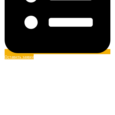
Оставить заявку