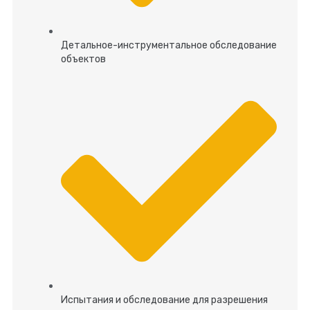
Детальное-инструментальное обследование
объектов
Испытания и обследование для разрешения