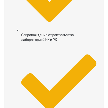
Сопровождение строительства
лабораторией НК и РК