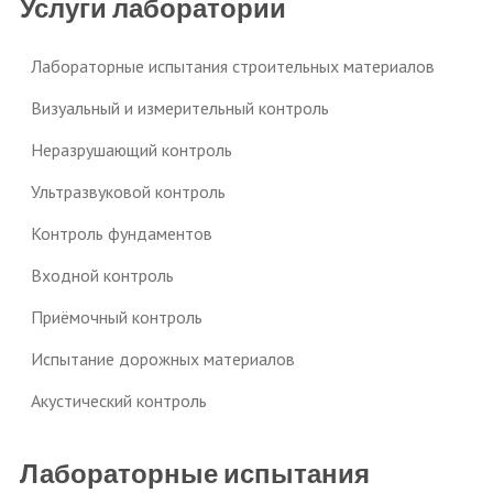
Услуги лаборатории
Лабораторные испытания строительных материалов
Визуальный и измерительный контроль
Неразрушающий контроль
Ультразвуковой контроль
Контроль фундаментов
Входной контроль
Приёмочный контроль
Испытание дорожных материалов
Акустический контроль
Лабораторные испытания