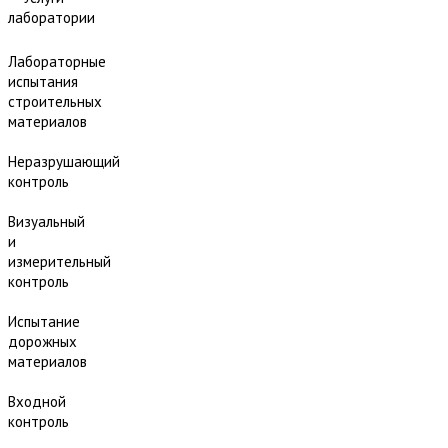
лаборатории
Лабораторные
испытания
строительных
материалов
Неразрушающий
контроль
Визуальный
и
измерительный
контроль
Испытание
дорожных
материалов
Входной
контроль