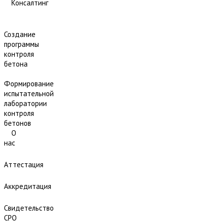
Консалтинг
Создание
программы
контроля
бетона
Формирование
испытательной
лаборатории
контроля
бетонов
О
нас
Аттестация
Аккредитация
Свидетельство
СРО