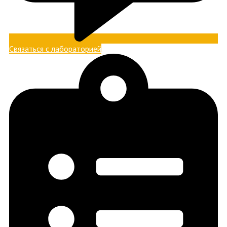
Связаться с лабораторией