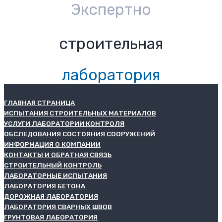
Экспертно
строительная
лаборатория
ГЛАВНАЯ СТРАНИЦА
ИСПЫТАНИЯ СТРОИТЕЛЬНЫХ МАТЕРИАЛОВ
УСЛУГИ ЛАБОРАТОРИИ КОНТРОЛЯ
ОБСЛЕДОВАНИЯ СОСТОЯНИЯ СООРУЖЕНИЙ
ИНФОРМАЦИЯ О КОМПАНИИ
КОНТАКТЫ И ОБРАТНАЯ СВЯЗЬ
СТРОИТЕЛЬНЫЙ КОНТРОЛЬ
ЛАБОРАТОРНЫЕ ИСПЫТАНИЯ
ЛАБОРАТОРИЯ БЕТОНА
ДОРОЖНАЯ ЛАБОРАТОРИЯ
ЛАБОРАТОРИЯ СВАРНЫХ ШВОВ
ГРУНТОВАЯ ЛАБОРАТОРИЯ