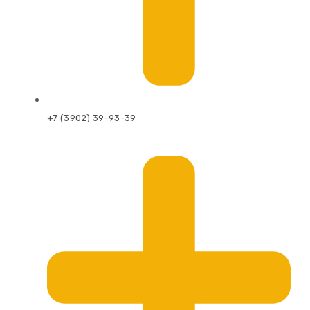
+7 (3902) 39-93-39