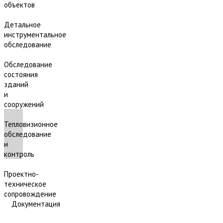
объектов
Детальное
инструментальное
обследование
Обследование
состояния
зданий
и
сооружений
Тепловизионное
обследование
и
контроль
Проектно-
техническое
сопровождение
Документация