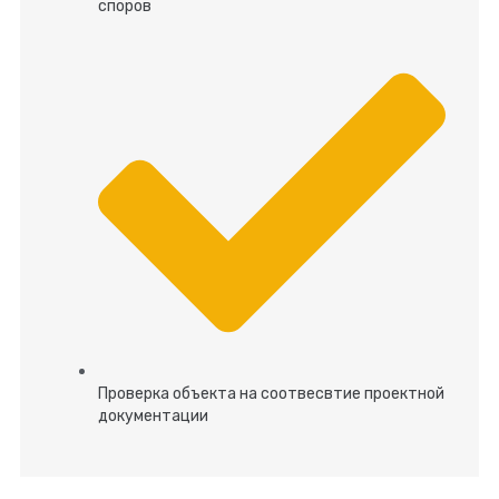
споров
Проверка объекта на соотвесвтие проектной
документации