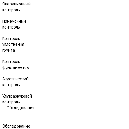
Операционный
контроль
Приёмочный
контроль
Контроль
уплотнения
грунта
Контроль
фундаментов
Акустический
контроль
Ультразвуковой
контроль
Обследования
Обследование