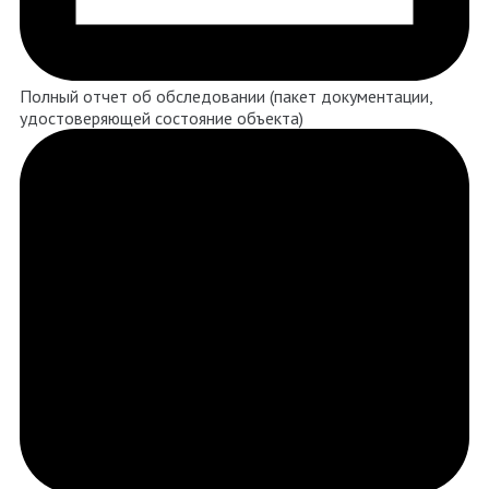
Полный отчет об обследовании (пакет документации,
удостоверяющей состояние объекта)