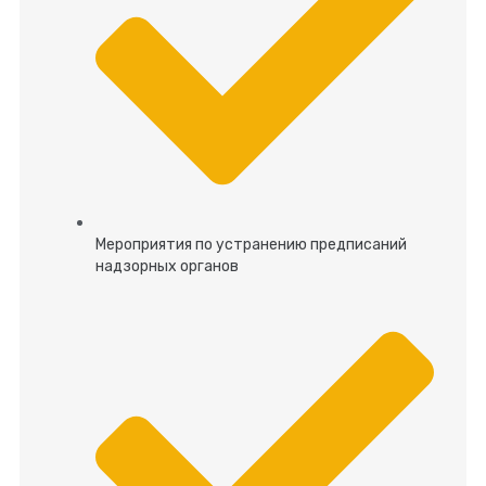
Мероприятия по устранению предписаний
надзорных органов