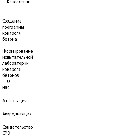
Консалтинг
Создание
программы
контроля
бетона
Формирование
испытательной
лаборатории
контроля
бетонов
О
нас
Аттестация
Аккредитация
Свидетельство
СРО