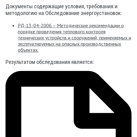
Документы содержащие условия, требования и
методологию на Обследование энергоустановок:
РД-13-04-2006 – Методические рекомендации о
порядке проведения теплового контроля
технических устройств и сооружений, применяемых и
эксплуатируемых на опасных производственных
объектах.
Результатом обследования является: