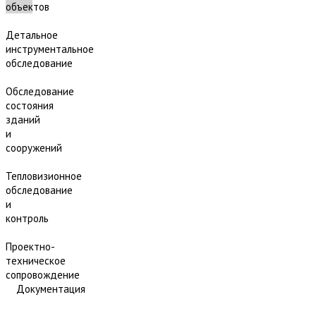
объектов
Детальное
инструментальное
обследование
Обследование
состояния
зданий
и
сооружений
Тепловизионное
обследование
и
контроль
Проектно-
техническое
сопровождение
Документация