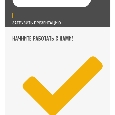
ЗАГРУЗИТЬ ПРЕЗЕНТАЦИЮ
НАЧНИТЕ РАБОТАТЬ С НАМИ!