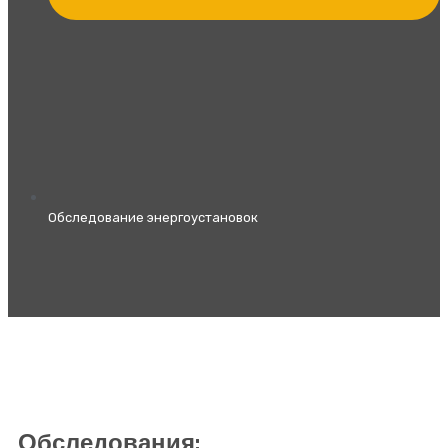
Обследование энергоустановок
Обследования: