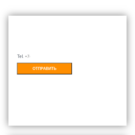
Оставьте свой номер и мы
перезвоним
Tel
ОТПРАВИТЬ
Заполняя форму, Вы соглашаетесь с
политикой конфиденциальности