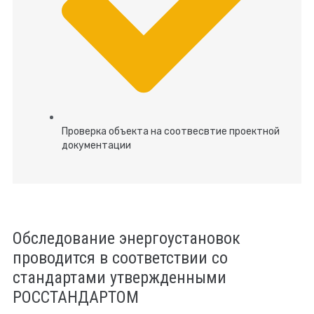
Проверка объекта на соотвесвтие проектной
документации
Обследование энергоустановок
проводится в соответствии со
стандартами утвержденными
РОССТАНДАРТОМ