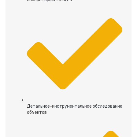
Детальное-инструментальное обследование
объектов