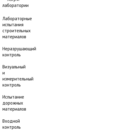
лаборатории
Лабораторные
испытания
строительных
материалов
Неразрушающий
контроль
Визуальный
и
измерительный
контроль
Испытание
дорожных
материалов
Входной
контроль