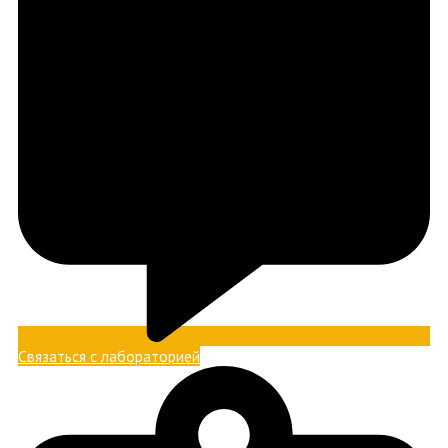
Связаться с лабораторией