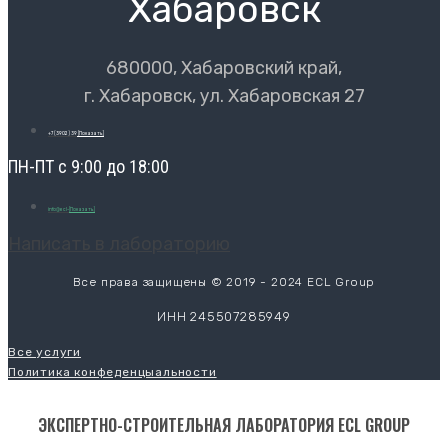
Хабаровск
680000, Хабаровский край,
г. Хабаровск, ул. Хабаровская 27
+7 (3902) 39
[Показать]
ПН-ПТ с 9:00 до 18:00
info@ecl-
[Показать]
Написать в лабораторию
Все права защищены © 2019 - 2024 ECL Group
ИНН 245507285949
Все услуги
Политика конфеденцыальности
ЭКСПЕРТНО-СТРОИТЕЛЬНАЯ ЛАБОРАТОРИЯ ECL GROUP