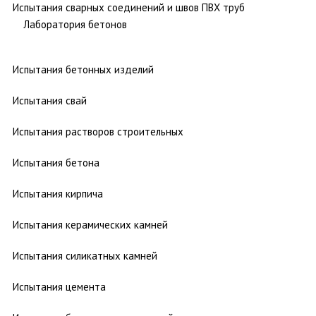
Испытания сварных соединений и швов ПВХ труб
Лаборатория бетонов
Испытания бетонных изделий
Испытания свай
Испытания растворов строительных
Испытания бетона
Испытания кирпича
Испытания керамических камней
Испытания силикатных камней
Испытания цемента