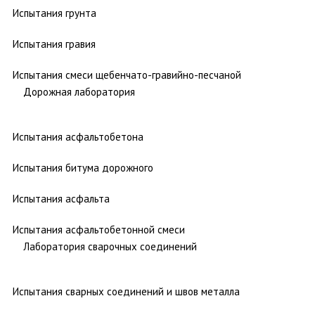
Испытания грунта
Испытания гравия
Испытания смеси щебенчато-гравийно-песчаной
Дорожная лаборатория
Испытания асфальтобетона
Испытания битума дорожного
Испытания асфальта
Испытания асфальтобетонной смеси
Лаборатория сварочных соединений
Испытания сварных соединений и швов металла