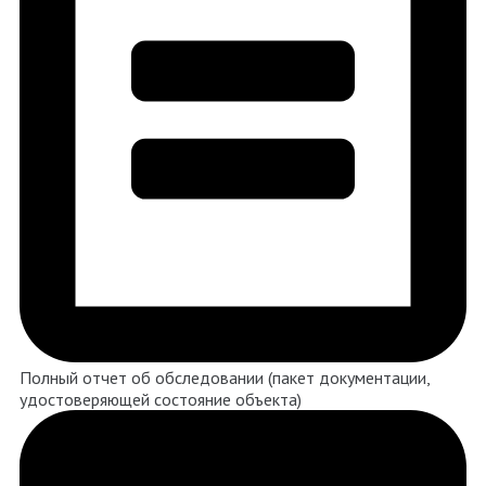
Полный отчет об обследовании (пакет документации,
удостоверяющей состояние объекта)