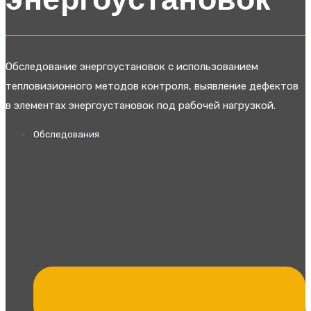
энергоустановок
Обследование энергоустановок с использованием
тепловизионного методов контроля, выявление дефектов
в элементах энергоустановок под рабочей нагрузкой.
Обследования