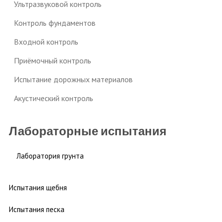
Ультразвуковой контроль
Контроль фундаментов
Входной контроль
Приёмочный контроль
Испытание дорожных материалов
Акустический контроль
Лабораторные испытания
Лаборатория грунта
Испытания щебня
Испытания песка