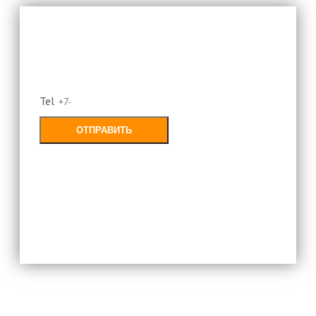
Оставьте свой номер и мы
перезвоним
Tel
ОТПРАВИТЬ
Заполняя форму, Вы соглашаетесь с
политикой конфиденциальности