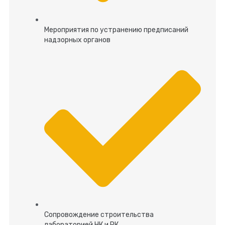
Мероприятия по устранению предписаний
надзорных органов
Сопровождение строительства
лабораторией НК и РК