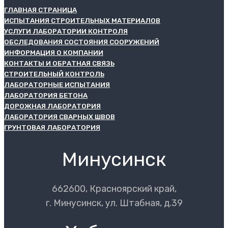
ГЛАВНАЯ СТРАНИЦА
ИСПЫТАНИЯ СТРОИТЕЛЬНЫХ МАТЕРИАЛОВ
УСЛУГИ ЛАБОРАТОРИИ КОНТРОЛЯ
ОБСЛЕДОВАНИЯ СОСТОЯНИЯ СООРУЖЕНИЙ
ИНФОРМАЦИЯ О КОМПАНИИ
КОНТАКТЫ И ОБРАТНАЯ СВЯЗЬ
СТРОИТЕЛЬНЫЙ КОНТРОЛЬ
ЛАБОРАТОРНЫЕ ИСПЫТАНИЯ
ЛАБОРАТОРИЯ БЕТОНА
ДОРОЖНАЯ ЛАБОРАТОРИЯ
ЛАБОРАТОРИЯ СВАРНЫХ ШВОВ
ГРУНТОВАЯ ЛАБОРАТОРИЯ
Минусинск
662600, Красноярский край,
г. Минусинск, ул. Штабная, д.39