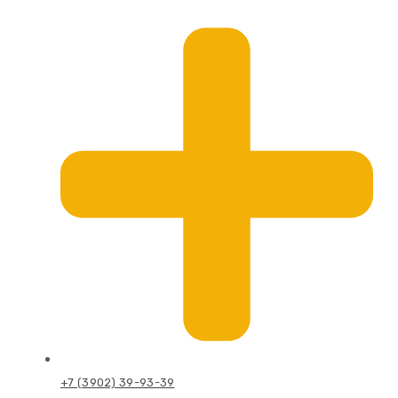
+7 (3902) 39-93-39