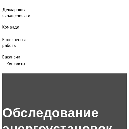
Декларация
оснащенности
Команда
Выполненные
работы
Вакансии
Контакты
Обследование