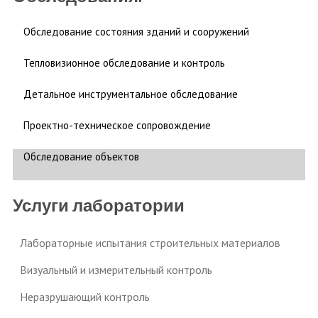
Обследование состояния зданий и сооружений
Тепловизионное обследование и контроль
Детальное инструментальное обследование
Проектно-техническое сопровождение
Обследование объектов
Услуги лаборатории
Лабораторные испытания строительных материалов
Визуальный и измерительный контроль
Неразрушающий контроль