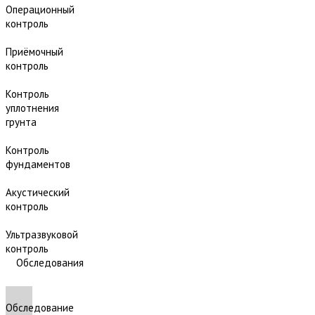
Операционный
контроль
Приёмочный
контроль
Контроль
уплотнения
грунта
Контроль
фундаментов
Акустический
контроль
Ультразвуковой
контроль
Обследования
Обследование