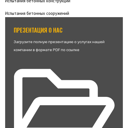
Испытания бетонных конструкций
Испытания бетонных сооружений
ПРЕЗЕНТАЦИЯ О НАС
Загрузите полную презентацию о услугах нашей
компании в формате PDF по ссылке