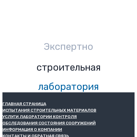
Экспертно
строительная
лаборатория
ГЛАВНАЯ СТРАНИЦА
ИСПЫТАНИЯ СТРОИТЕЛЬНЫХ МАТЕРИАЛОВ
УСЛУГИ ЛАБОРАТОРИИ КОНТРОЛЯ
ОБСЛЕДОВАНИЯ СОСТОЯНИЯ СООРУЖЕНИЙ
ИНФОРМАЦИЯ О КОМПАНИИ
КОНТАКТЫ И ОБРАТНАЯ СВЯЗЬ