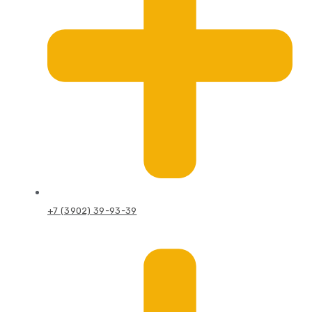
+7 (3902) 39-93-39