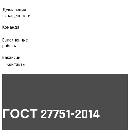
Декларация
оснащенности
Команда
Выполненные
работы
Вакансии
Контакты
ГОСТ 27751-2014