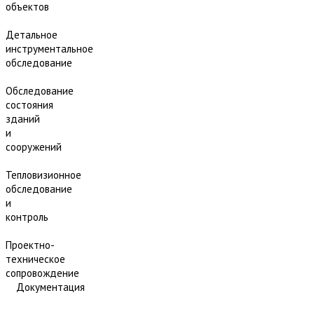
объектов
Детальное
инструментальное
обследование
Обследование
состояния
зданий
и
сооружений
Тепловизионное
обследование
и
контроль
Проектно-
техническое
сопровождение
Документация