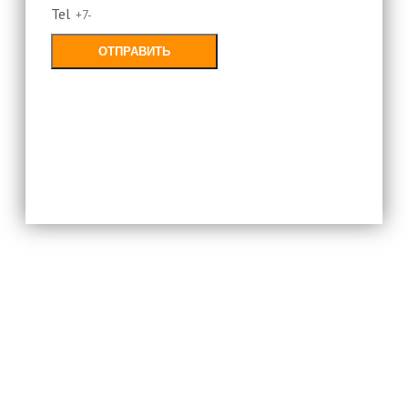
Tel
ОТПРАВИТЬ
Заполняя форму, Вы соглашаетесь с
политикой конфиденциальности