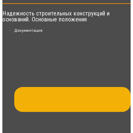
Надежность строительных конструкций и
оснований. Основные положения
Документация