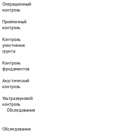
Операционный
контроль
Приёмочный
контроль
Контроль
уплотнения
грунта
Контроль
фундаментов
Акустический
контроль
Ультразвуковой
контроль
Обследования
Обследование