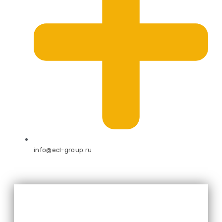
info@ecl-group.ru
Оставьте свой номер и мы