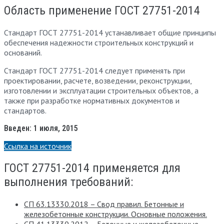
Область применение ГОСТ 27751-2014
Стандарт ГОСТ 27751-2014 устанавливает общие принципы
обеспечения надежности строительных конструкций и
оснований.
Стандарт ГОСТ 27751-2014 следует применять при
проектировании, расчете, возведении, реконструкции,
изготовлении и эксплуатации строительных объектов, а
также при разработке нормативных документов и
стандартов.
Введен: 1 июля, 2015
Ссылка на источник
ГОСТ 27751-2014 применяется для
выполнения требований:
СП 63.13330.2018 – Свод правил. Бетонные и
железобетонные конструкции. Основные положения.