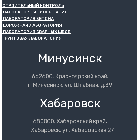
СТРОИТЕЛЬНЫЙ КОНТРОЛЬ
ЛАБОРАТОРНЫЕ ИСПЫТАНИЯ
ЛАБОРАТОРИЯ БЕТОНА
ДОРОЖНАЯ ЛАБОРАТОРИЯ
ЛАБОРАТОРИЯ СВАРНЫХ ШВОВ
ГРУНТОВАЯ ЛАБОРАТОРИЯ
Минусинск
662600, Красноярский край,
г. Минусинск, ул. Штабная, д.39
Хабаровск
680000, Хабаровский край,
г. Хабаровск, ул. Хабаровская 27