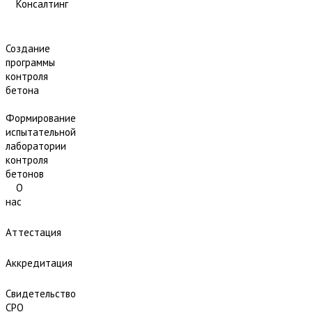
Консалтинг
Создание
программы
контроля
бетона
Формирование
испытательной
лаборатории
контроля
бетонов
О
нас
Аттестация
Аккредитация
Свидетельство
СРО