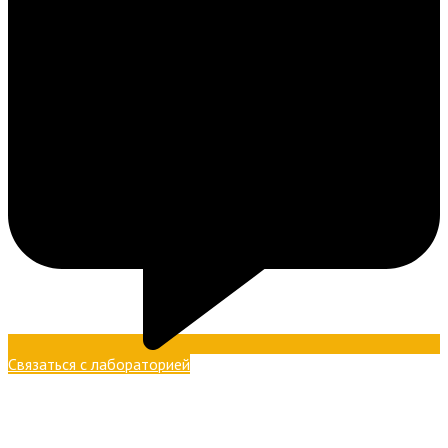
Связаться с лабораторией