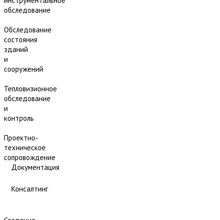
инструментальное
обследование
Обследование
состояния
зданий
и
сооружений
Тепловизионное
обследование
и
контроль
Проектно-
техническое
сопровождение
Документация
Консалтинг