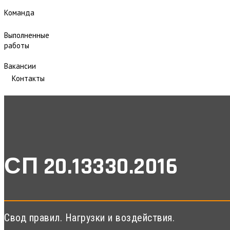
Команда
Выполненные
работы
Вакансии
Контакты
СП 20.13330.2016
Свод правил. Нагрузки и воздействия.