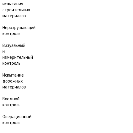
испытания
строительных
материалов
Неразрушающий
контроль
Визуальный
и
измерительный
контроль
Испытание
дорожных
материалов
Входной
контроль
Операционный
контроль