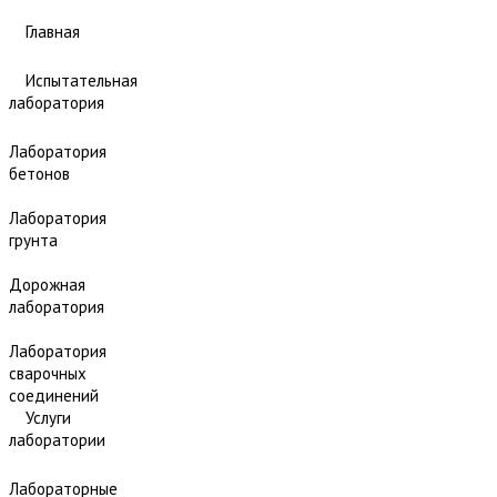
Главная
Испытательная
лаборатория
Лаборатория
бетонов
Лаборатория
грунта
Дорожная
лаборатория
Лаборатория
сварочных
соединений
Услуги
лаборатории
Лабораторные