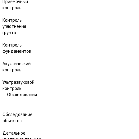
Приёмочный
контроль
Контроль
уплотнения
грунта
Контроль
фундаментов
Акустический
контроль
Ультразвуковой
контроль
Обследования
Обследование
объектов
Детальное