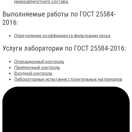
микроагрегатного состава.
Выполняемые работы по ГОСТ 25584-
2016:
Определение коэффициента фильтрации песка
Услуги лаборатории по ГОСТ 25584-2016:
Операционный контроль
Приёмочный контроль
Входной контроль
Лабораторные испытания строительных материалов