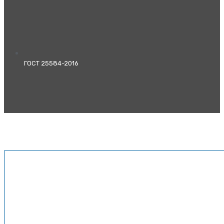
ГОСТ 25584-2016