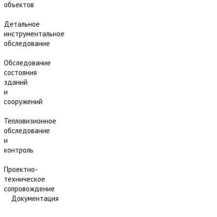
объектов
Детальное
инструментальное
обследование
Обследование
состояния
зданий
и
сооружений
Тепловизионное
обследование
и
контроль
Проектно-
техническое
сопровождение
Документация