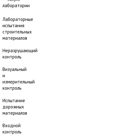
лаборатории
Лабораторные
испытания
строительных
материалов
Неразрушающий
контроль
Визуальный
и
измерительный
контроль
Испытание
дорожных
материалов
Входной
контроль