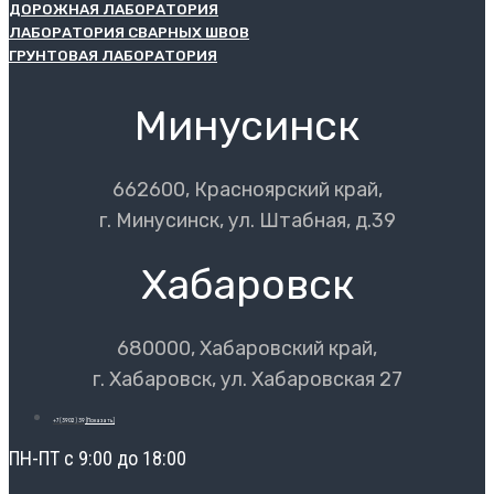
ДОРОЖНАЯ ЛАБОРАТОРИЯ
ЛАБОРАТОРИЯ СВАРНЫХ ШВОВ
ГРУНТОВАЯ ЛАБОРАТОРИЯ
Минусинск
662600, Красноярский край,
г. Минусинск, ул. Штабная, д.39
Хабаровск
680000, Хабаровский край,
г. Хабаровск, ул. Хабаровская 27
+7 (3902) 39
[Показать]
ПН-ПТ с 9:00 до 18:00