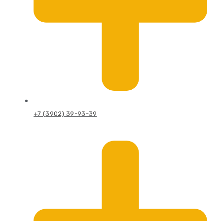
+7 (3902) 39-93-39