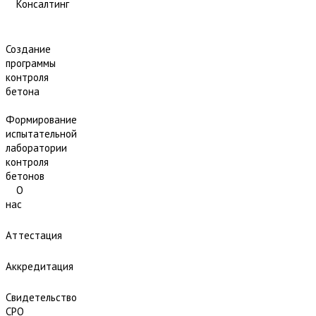
Консалтинг
Создание
программы
контроля
бетона
Формирование
испытательной
лаборатории
контроля
бетонов
О
нас
Аттестация
Аккредитация
Свидетельство
СРО