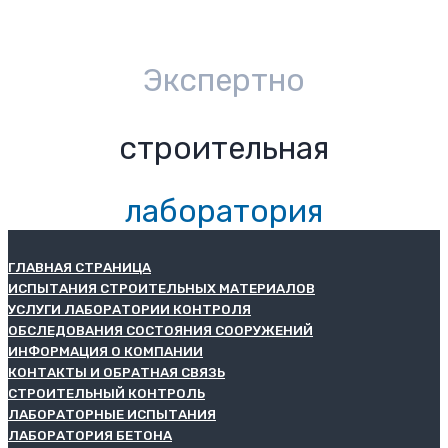
Экспертно
строительная
лаборатория
ГЛАВНАЯ СТРАНИЦА
ИСПЫТАНИЯ СТРОИТЕЛЬНЫХ МАТЕРИАЛОВ
УСЛУГИ ЛАБОРАТОРИИ КОНТРОЛЯ
ОБСЛЕДОВАНИЯ СОСТОЯНИЯ СООРУЖЕНИЙ
ИНФОРМАЦИЯ О КОМПАНИИ
КОНТАКТЫ И ОБРАТНАЯ СВЯЗЬ
СТРОИТЕЛЬНЫЙ КОНТРОЛЬ
ЛАБОРАТОРНЫЕ ИСПЫТАНИЯ
ЛАБОРАТОРИЯ БЕТОНА