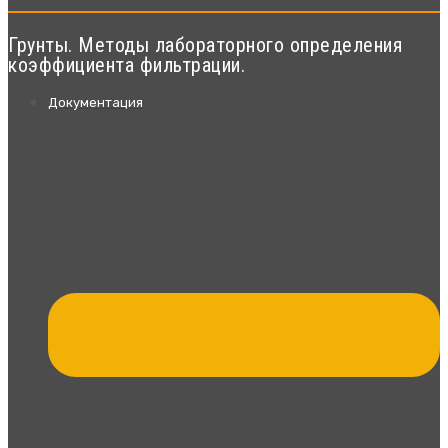
Грунты. Методы лабораторного определения
коэффициента фильтрации.
Документация