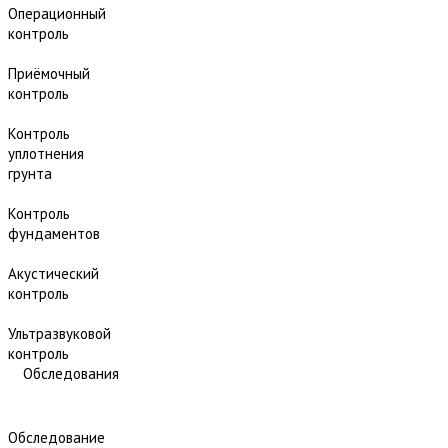
Операционный
контроль
Приёмочный
контроль
Контроль
уплотнения
грунта
Контроль
фундаментов
Акустический
контроль
Ультразвуковой
контроль
Обследования
Обследование