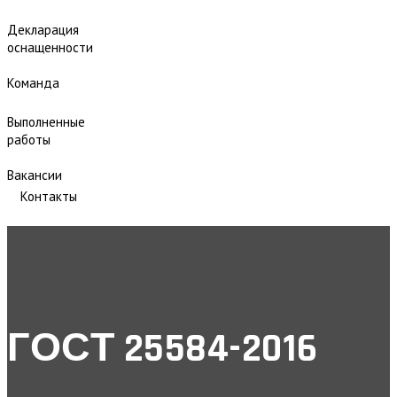
Декларация
оснащенности
Команда
Выполненные
работы
Вакансии
Контакты
ГОСТ 25584-2016