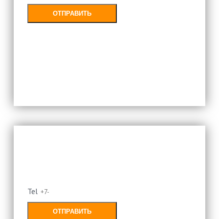
ОТПРАВИТЬ
Заполняя форму, Вы соглашаетесь с
политикой конфиденциальности
Оставьте свой номер и мы
перезвоним
Tel
ОТПРАВИТЬ