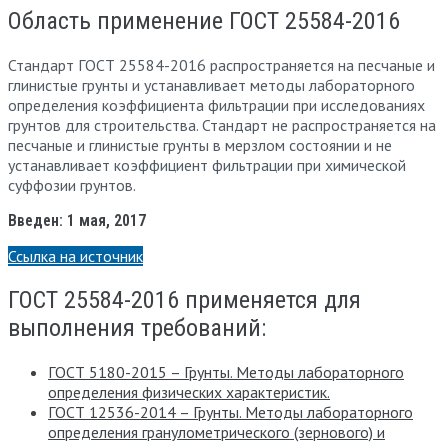
Область применение ГОСТ 25584-2016
Стандарт ГОСТ 25584-2016 распространяется на песчаные и
глинистые грунты и устанавливает методы лабораторного
определения коэффициента фильтрации при исследованиях
грунтов для строительства. Стандарт не распространяется на
песчаные и глинистые грунты в мерзлом состоянии и не
устанавливает коэффициент фильтрации при химической
суффозии грунтов.
Введен: 1 мая, 2017
Ссылка на источник
ГОСТ 25584-2016 применяется для
выполнения требований:
ГОСТ 5180-2015 – Грунты. Методы лабораторного
определения физических характеристик.
ГОСТ 12536-2014 – Грунты. Методы лабораторного
определения гранулометрического (зернового) и