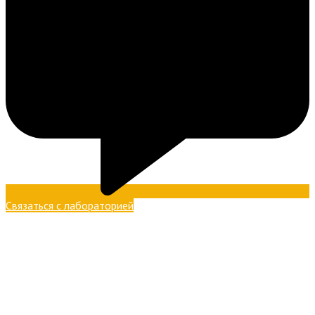
Связаться с лабораторией