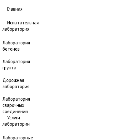
Главная
Испытательная
лаборатория
Лаборатория
бетонов
Лаборатория
грунта
Дорожная
лаборатория
Лаборатория
сварочных
соединений
Услуги
лаборатории
Лабораторные