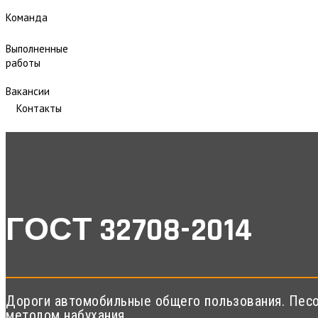
Команда
Выполненные
работы
Вакансии
Контакты
ГОСТ 32708-2014
Дороги автомобильные общего пользования. Песо
методом набухания.