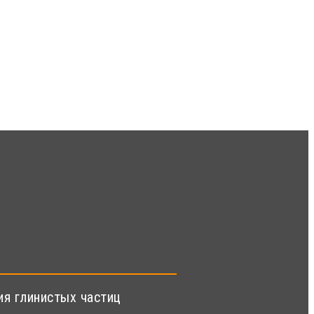
я глинистых частиц