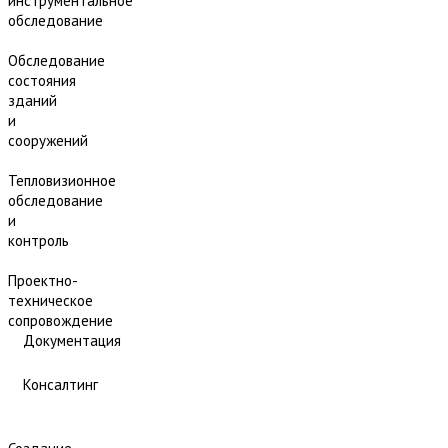
инструментальное
обследование
Обследование
состояния
зданий
и
сооружений
Тепловизионное
обследование
и
контроль
Проектно-
техническое
сопровождение
Документация
Консалтинг