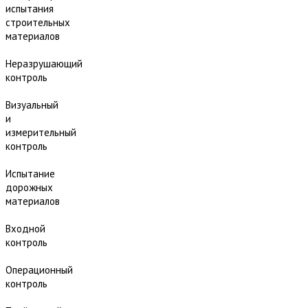
испытания
строительных
материалов
Неразрушающий
контроль
Визуальный
и
измерительный
контроль
Испытание
дорожных
материалов
Входной
контроль
Операционный
контроль