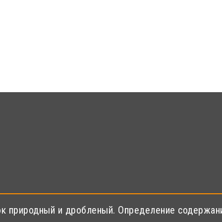
к природный и дробленый. Определение содержани