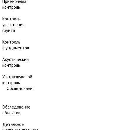
Приёмочный
контроль
Контроль
уплотнения
грунта
Контроль
фундаментов
Акустический
контроль
Ультразвуковой
контроль
Обследования
Обследование
объектов
Детальное