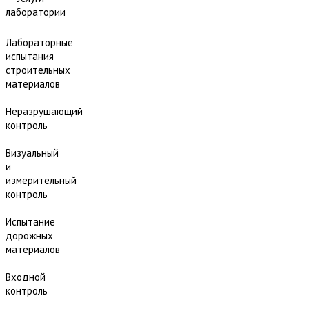
лаборатории
Лабораторные
испытания
строительных
материалов
Неразрушающий
контроль
Визуальный
и
измерительный
контроль
Испытание
дорожных
материалов
Входной
контроль