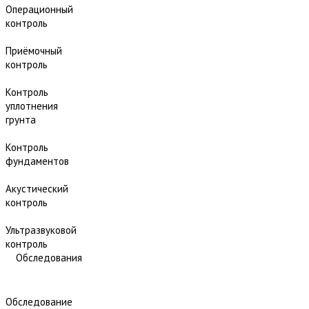
Операционный
контроль
Приёмочный
контроль
Контроль
уплотнения
грунта
Контроль
фундаментов
Акустический
контроль
Ультразвуковой
контроль
Обследования
Обследование