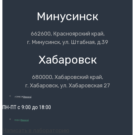
Минусинск
662600, Красноярский край,
г. Минусинск, ул. Штабная, д.39
Хабаровск
680000, Хабаровский край,
г. Хабаровск, ул. Хабаровская 27
+7 (3902) 39
[Показать]
ПН-ПТ с 9:00 до 18:00
info@ecl-
[Показать]
Написать в лабораторию