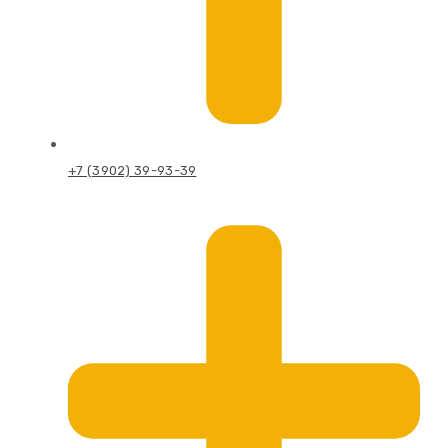
+7 (3902) 39-93-39