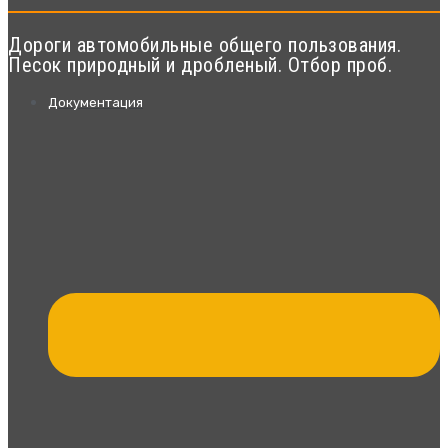
Дороги автомобильные общего пользования.
Песок природный и дробленый. Отбор проб.
Документация