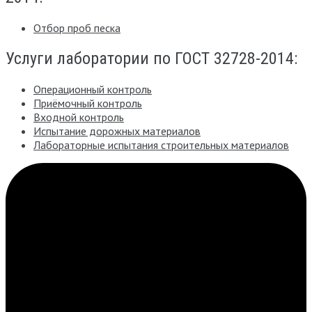
Отбор проб песка
Услуги лаборатории по ГОСТ 32728-2014:
Операционный контроль
Приёмочный контроль
Входной контроль
Испытание дорожных материалов
Лабораторные испытания строительных материалов