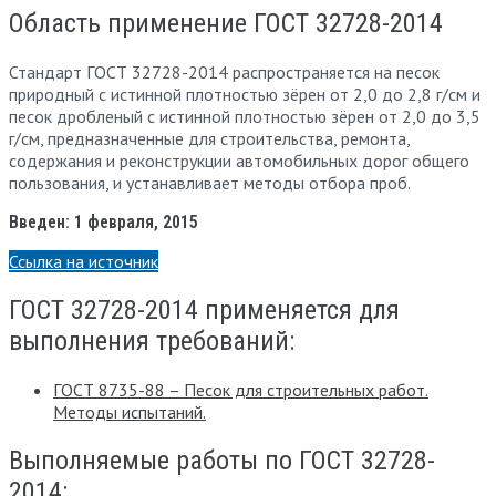
Область применение ГОСТ 32728-2014
Стандарт ГОСТ 32728-2014 распространяется на песок
природный с истинной плотностью зёрен от 2,0 до 2,8 г/см и
песок дробленый с истинной плотностью зёрен от 2,0 до 3,5
г/см, предназначенные для строительства, ремонта,
содержания и реконструкции автомобильных дорог общего
пользования, и устанавливает методы отбора проб.
Введен: 1 февраля, 2015
Ссылка на источник
ГОСТ 32728-2014 применяется для
выполнения требований:
ГОСТ 8735-88 – Песок для строительных работ.
Методы испытаний.
Выполняемые работы по ГОСТ 32728-
2014: