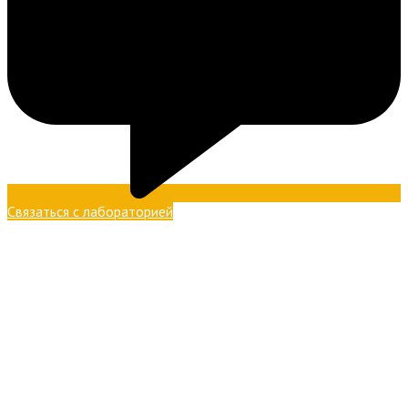
Связаться с лабораторией