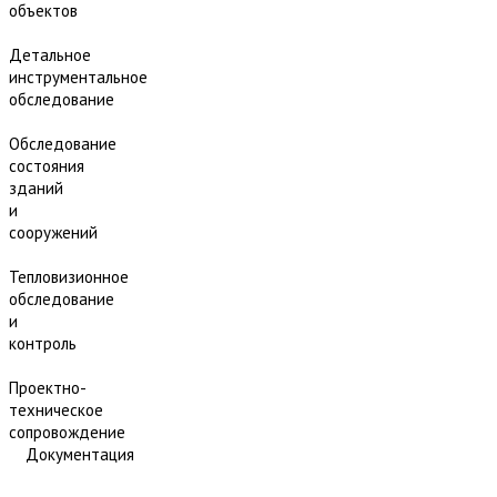
объектов
Детальное
инструментальное
обследование
Обследование
состояния
зданий
и
сооружений
Тепловизионное
обследование
и
контроль
Проектно-
техническое
сопровождение
Документация