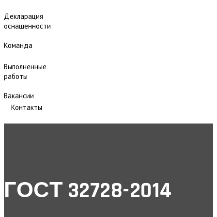
Декларация
оснащенности
Команда
Выполненные
работы
Вакансии
Контакты
ГОСТ 32728-2014