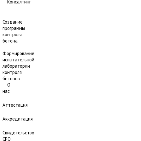
Консалтинг
Создание
программы
контроля
бетона
Формирование
испытательной
лаборатории
контроля
бетонов
О
нас
Аттестация
Аккредитация
Свидетельство
СРО