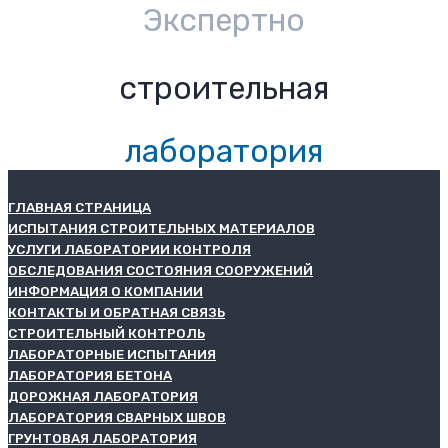
Экспертно
строительная
лаборатория
ГЛАВНАЯ СТРАНИЦА
ИСПЫТАНИЯ СТРОИТЕЛЬНЫХ МАТЕРИАЛОВ
УСЛУГИ ЛАБОРАТОРИИ КОНТРОЛЯ
ОБСЛЕДОВАНИЯ СОСТОЯНИЯ СООРУЖЕНИЙ
ИНФОРМАЦИЯ О КОМПАНИИ
КОНТАКТЫ И ОБРАТНАЯ СВЯЗЬ
СТРОИТЕЛЬНЫЙ КОНТРОЛЬ
ЛАБОРАТОРНЫЕ ИСПЫТАНИЯ
ЛАБОРАТОРИЯ БЕТОНА
ДОРОЖНАЯ ЛАБОРАТОРИЯ
ЛАБОРАТОРИЯ СВАРНЫХ ШВОВ
ГРУНТОВАЯ ЛАБОРАТОРИЯ