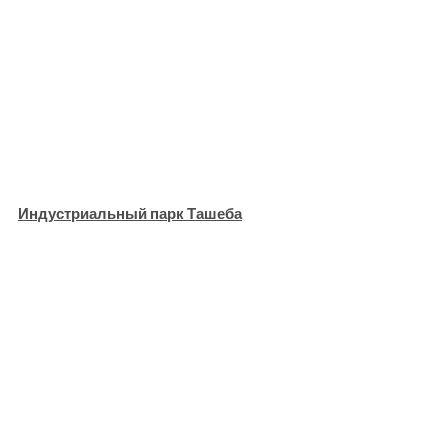
Индустриальный парк Ташеба