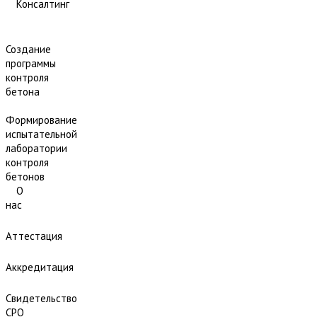
Консалтинг
Создание
программы
контроля
бетона
Формирование
испытательной
лаборатории
контроля
бетонов
О
нас
Аттестация
Аккредитация
Свидетельство
СРО