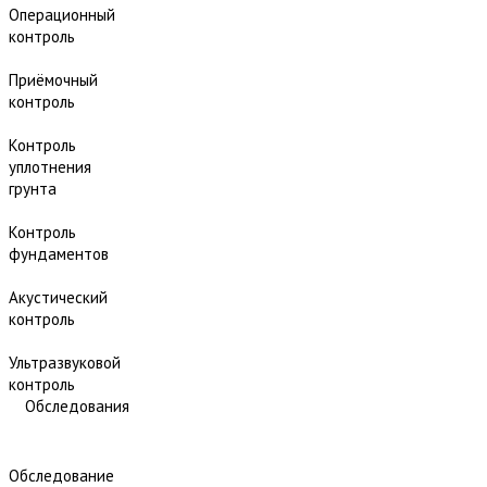
Операционный
контроль
Приёмочный
контроль
Контроль
уплотнения
грунта
Контроль
фундаментов
Акустический
контроль
Ультразвуковой
контроль
Обследования
Обследование