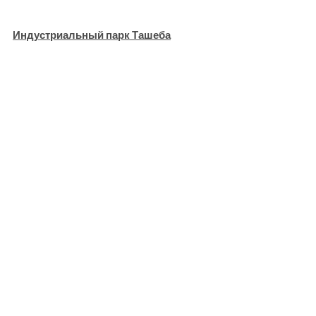
Индустриальный парк Ташеба