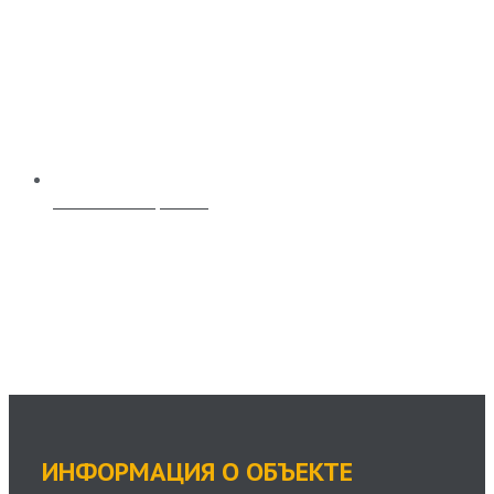
Выполненные работы
ИНФОРМАЦИЯ О ОБЪЕКТЕ