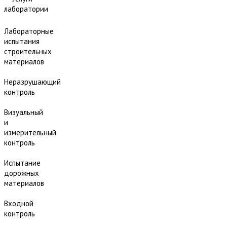
лаборатории
Лабораторные
испытания
строительных
материалов
Неразрушающий
контроль
Визуальный
и
измерительный
контроль
Испытание
дорожных
материалов
Входной
контроль