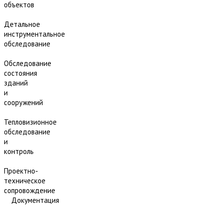
объектов
Детальное
инструментальное
обследование
Обследование
состояния
зданий
и
сооружений
Тепловизионное
обследование
и
контроль
Проектно-
техническое
сопровождение
Документация