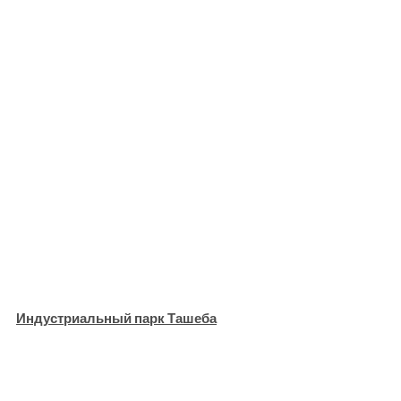
Индустриальный парк Ташеба