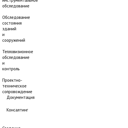
инструментальное
обследование
Обследование
состояния
зданий
и
сооружений
Тепловизионное
обследование
и
контроль
Проектно-
техническое
сопровождение
Документация
Консалтинг