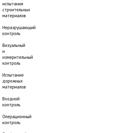
испытания
строительных
материалов
Неразрушающий
контроль
Визуальный
и
измерительный
контроль
Испытание
дорожных
материалов
Входной
контроль
Операционный
контроль