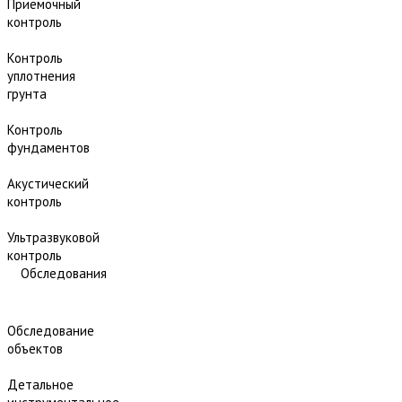
Приёмочный
контроль
Контроль
уплотнения
грунта
Контроль
фундаментов
Акустический
контроль
Ультразвуковой
контроль
Обследования
Обследование
объектов
Детальное