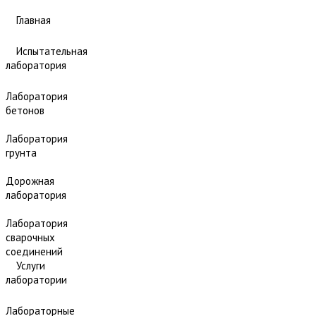
Главная
Испытательная
лаборатория
Лаборатория
бетонов
Лаборатория
грунта
Дорожная
лаборатория
Лаборатория
сварочных
соединений
Услуги
лаборатории
Лабораторные