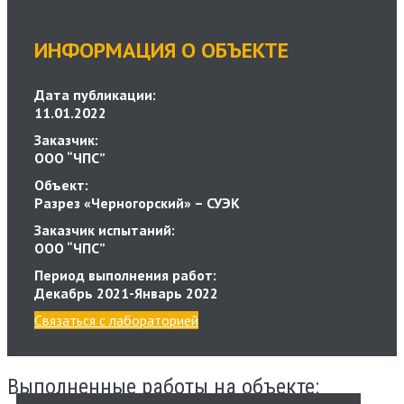
ИНФОРМАЦИЯ О ОБЪЕКТЕ
Дата публикации:
11.01.2022
Заказчик:
ООО “ЧПС”
Объект:
Разрез «Черногорский» – СУЭК
Заказчик испытаний:
ООО “ЧПС”
Период выполнения работ:
Декабрь 2021-Январь 2022
Связаться с лабораторией
Выполненные работы на объекте: