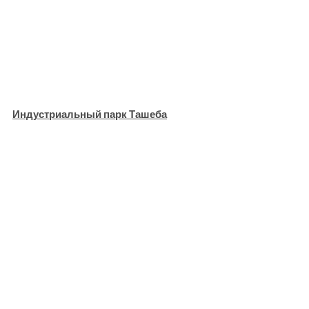
Индустриальный парк Ташеба