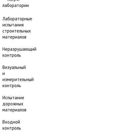
лаборатории
Лабораторные
испытания
строительных
материалов
Неразрушающий
контроль
Визуальный
и
измерительный
контроль
Испытание
дорожных
материалов
Входной
контроль