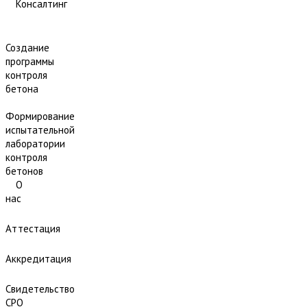
Консалтинг
Создание
программы
контроля
бетона
Формирование
испытательной
лаборатории
контроля
бетонов
О
нас
Аттестация
Аккредитация
Свидетельство
СРО