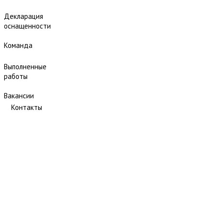
Декларация
оснащенности
Команда
Выполненные
работы
Вакансии
Контакты
Обследование разреза