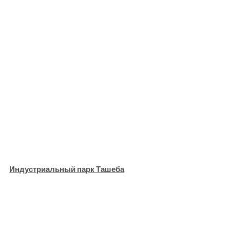
Индустриальный парк Ташеба