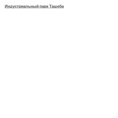
Индустриальный парк Ташеба