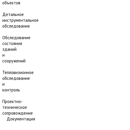
объектов
Детальное
инструментальное
обследование
Обследование
состояния
зданий
и
сооружений
Тепловизионное
обследование
и
контроль
Проектно-
техническое
сопровождение
Документация