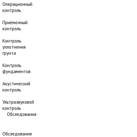
Операционный
контроль
Приёмочный
контроль
Контроль
уплотнения
грунта
Контроль
фундаментов
Акустический
контроль
Ультразвуковой
контроль
Обследования
Обследование