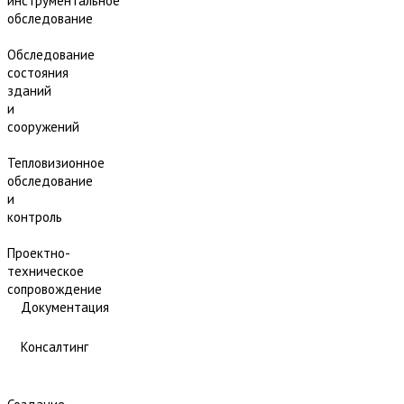
инструментальное
обследование
Обследование
состояния
зданий
и
сооружений
Тепловизионное
обследование
и
контроль
Проектно-
техническое
сопровождение
Документация
Консалтинг