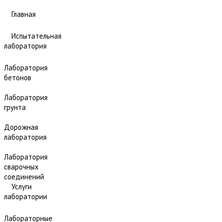
Главная
Испытательная
лаборатория
Лаборатория
бетонов
Лаборатория
грунта
Дорожная
лаборатория
Лаборатория
сварочных
соединений
Услуги
лаборатории
Лабораторные