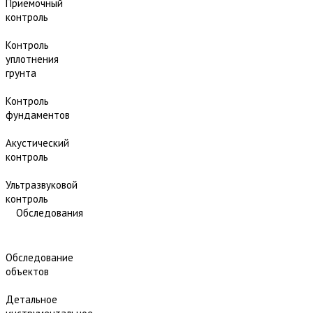
Приёмочный
контроль
Контроль
уплотнения
грунта
Контроль
фундаментов
Акустический
контроль
Ультразвуковой
контроль
Обследования
Обследование
объектов
Детальное