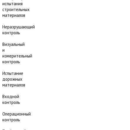
испытания
строительных
материалов
Неразрушающий
контроль
Визуальный
и
измерительный
контроль
Испытание
дорожных
материалов
Входной
контроль
Операционный
контроль